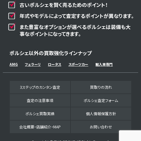
古いポルシェを賢く売るためのポイント！
年式やモデルによって査定するポイントが異なります。
また豊富なオプションが選べるポルシェは装備も大
事なポイントになってきます。
ポルシェ以外の買取強化ラインナップ
AMG
フェラーリ
ロータス
スポーツカー
輸入車専門
3ステップのカンタン査定
買取りの流れ
査定の注意事項
ポルシェ査定フォーム
ポルシェ買取実績
個人情報保護方針
会社概要・店舗紹介・MAP
お問い合わせ