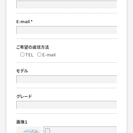
E-mail
*
ご希望の返信方法
TEL
E-mail
モデル
グレード
画像１