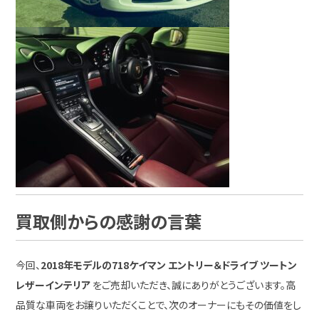
買取側からの感謝の言葉
今回、
2018年モデルの718ケイマン エントリー＆ドライブ ツートン
レザーインテリア
をご売却いただき、誠にありがとうございます。高
品質な車両をお譲りいただくことで、次のオーナーにもその価値をし