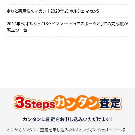
走りと実用性のマカン｜2020年式 ポルシェ マカンS
2017年式 ポルシェ718ケイマン ― ピュアスポーツとしての完成度が
際立つ一台 ―
カンタンに査定をお申し込みいただけます！
とにかくカンタンに査定を申し込みたい！
というポルシェオーナー様