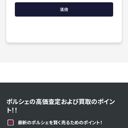
ポルシェの高価査定および買取のポイン
ト！！
最新のポルシェを賢く売るためのポイント！