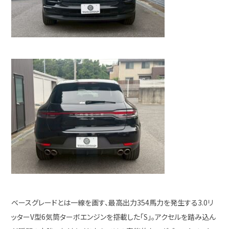
ベースグレードとは一線を画す、最高出力354馬力を発生する3.0リ
ッターV型6気筒ターボエンジンを搭載した「S」。アクセルを踏み込ん