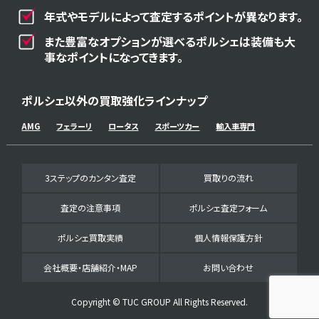
年式やモデルによって査定するポイントが異なります。
また豊富なオプションが選べるポルシェは装備も大
事なポイントになってきます。
ポルシェ以外の買取強化ラインナップ
AMG
フェラーリ
ロータス
スポーツカー
輸入車専門
3ステップのカンタン査定
買取りの流れ
査定の注意事項
ポルシェ査定フォーム
ポルシェ買取実績
個人情報保護方針
会社概要・店舗紹介・MAP
お問い合わせ
Copyright © TUC GROUP All Rights Reserved.