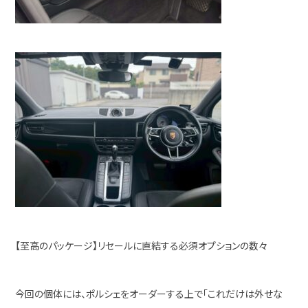
【至高のパッケージ】リセールに直結する必須オプションの数々
今回の個体には、ポルシェをオーダーする上で「これだけは外せな