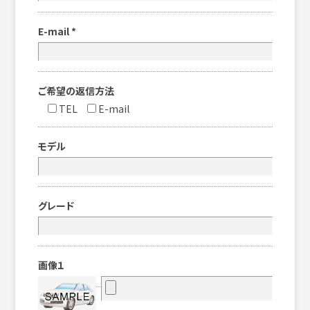
E-mail
*
ご希望の返信方法
TEL
E-mail
モデル
グレード
画像１