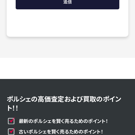
ポルシェの高価査定および買取のポイン
ト！！
最新のポルシェを賢く売るためのポイント！
古いポルシェを賢く売るためのポイント！