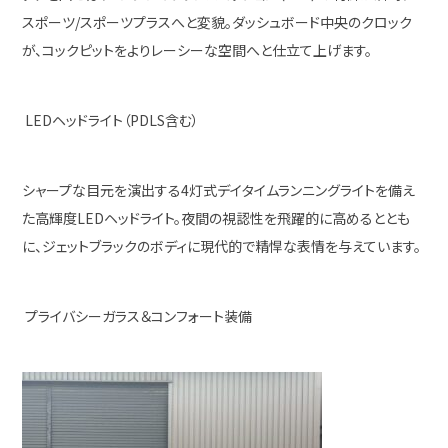
スポーツ/スポーツプラスへと変貌。ダッシュボード中央のクロック
が、コックピットをよりレーシーな空間へと仕立て上げます。
LEDヘッドライト（PDLS含む）
シャープな目元を演出する4灯式デイタイムランニングライトを備え
た高輝度LEDヘッドライト。夜間の視認性を飛躍的に高めるととも
に、ジェットブラックのボディに現代的で精悍な表情を与えています。
プライバシーガラス＆コンフォート装備