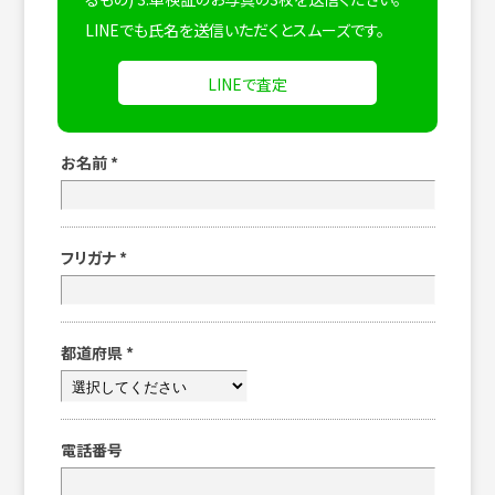
LINEでも氏名を送信いただくとスムーズです。
LINEで査定
お名前
*
フリガナ
*
都道府県
*
電話番号