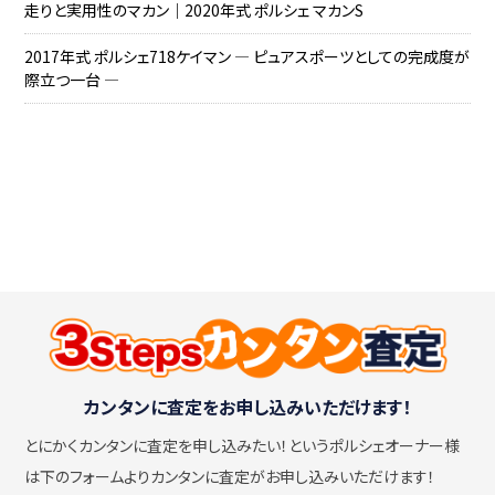
走りと実用性のマカン｜2020年式 ポルシェ マカンS
2017年式 ポルシェ718ケイマン ― ピュアスポーツとしての完成度が
際立つ一台 ―
カンタンに査定をお申し込みいただけます！
とにかくカンタンに査定を申し込みたい！
というポルシェオーナー様
は下のフォームよりカンタンに査定がお申し込みいただけます！