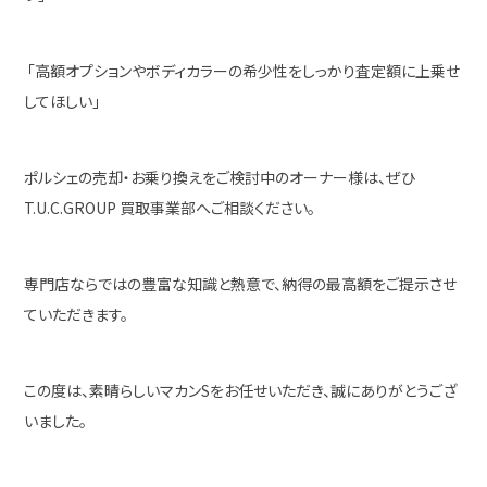
「高額オプションやボディカラーの希少性をしっかり査定額に上乗せ
してほしい」
ポルシェの売却・お乗り換えをご検討中のオーナー様は、ぜひ
T.U.C.GROUP 買取事業部へご相談ください。
専門店ならではの豊富な知識と熱意で、納得の最高額をご提示させ
ていただきます。
この度は、素晴らしいマカンSをお任せいただき、誠にありがとうござ
いました。