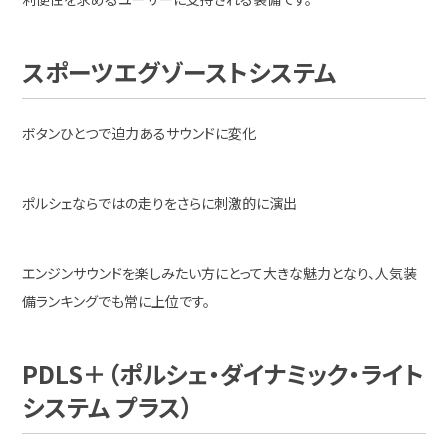
スポーツエグゾーストシステム
ボタンひとつで迫力あるサウンドに変化
ポルシェならではの走りをさらに刺激的に演出
エンジンサウンドを楽しみたい方にとって大きな魅力となり、人気装
備ランキングでも常に上位です。
PDLS＋（ポルシェ・ダイナミック・ライト
システム プラス）