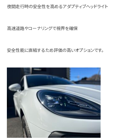
夜間走行時の安全性を高めるアダプティブヘッドライト
高速道路やコーナリングで視界を確保
安全性能に直結するため評価の高いオプションです。