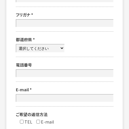
フリガナ
*
都道府県
*
電話番号
E-mail
*
ご希望の返信方法
TEL
E-mail