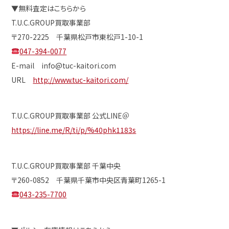
▼無料査定はこちらから
T.U.C.GROUP買取事業部
〒270-2225 千葉県松戸市東松戸1-10-1
047-394-0077
E-mail info@tuc-kaitori.com
URL
http://www.tuc-kaitori.com/
T.U.C.GROUP買取事業部 公式LINE＠
https://line.me/R/ti/p/%40phk1183s
T.U.C.GROUP買取事業部 千葉中央
〒260-0852 千葉県千葉市中央区青葉町1265-1
043-235-7700