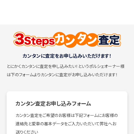
カンタンに査定をお申し込みいただけます！
とにかくカンタンに査定を申し込みたい！
というポルシェオーナー様
は下のフォームよりカンタンに査定がお申し込みいただけます！
カンタン査定お申し込みフォーム
カンタン査定をご希望のお客様は下記フォームにお客様の
連絡先と愛車の基本データをご入力いただいて弊社へお
送りください