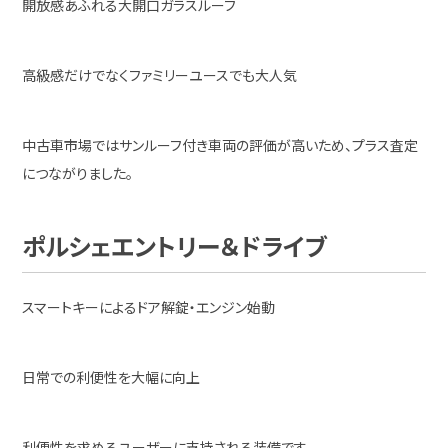
開放感あふれる大開口ガラスルーフ
高級感だけでなくファミリーユースでも大人気
中古車市場ではサンルーフ付き車両の評価が高いため、プラス査定
につながりました。
ポルシェエントリー＆ドライブ
スマートキーによるドア解錠・エンジン始動
日常での利便性を大幅に向上
利便性を求めるユーザーに支持される装備です。