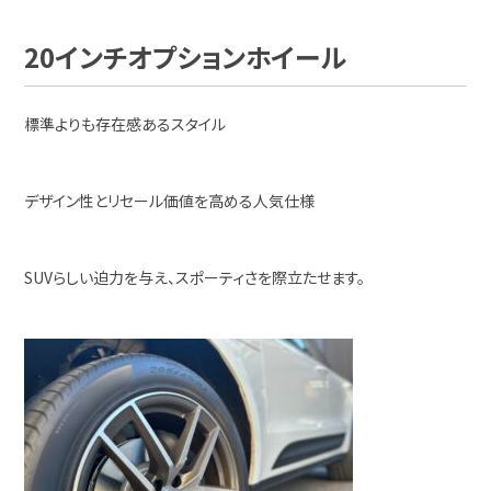
20インチオプションホイール
標準よりも存在感あるスタイル
デザイン性とリセール価値を高める人気仕様
SUVらしい迫力を与え、スポーティさを際立たせます。