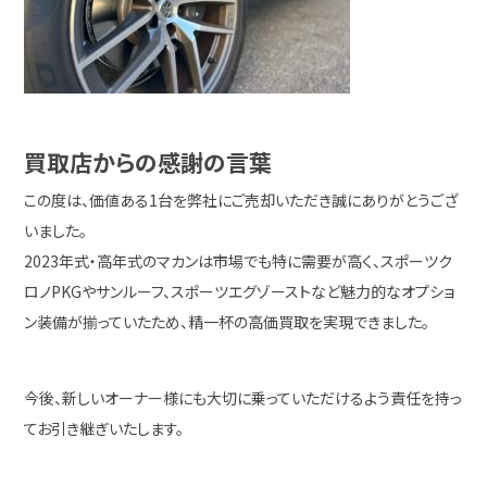
買取店からの感謝の言葉
この度は、価値ある1台を弊社にご売却いただき誠にありがとうござ
いました。
2023年式・高年式のマカンは市場でも特に需要が高く、スポーツク
ロノPKGやサンルーフ、スポーツエグゾーストなど魅力的なオプショ
ン装備が揃っていたため、精一杯の高価買取を実現できました。
今後、新しいオーナー様にも大切に乗っていただけるよう責任を持っ
てお引き継ぎいたします。