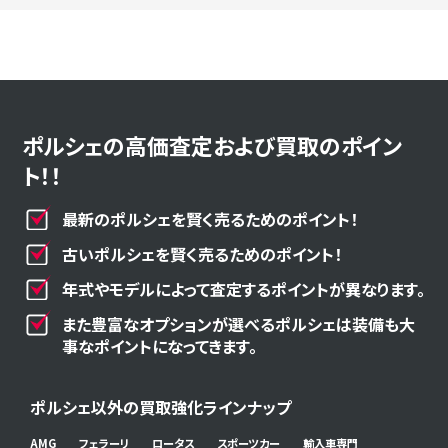
ポルシェの高価査定および買取のポイン
ト！！
最新のポルシェを賢く売るためのポイント！
古いポルシェを賢く売るためのポイント！
年式やモデルによって査定するポイントが異なります。
また豊富なオプションが選べるポルシェは装備も大
事なポイントになってきます。
ポルシェ以外の買取強化ラインナップ
AMG
フェラーリ
ロータス
スポーツカー
輸入車専門