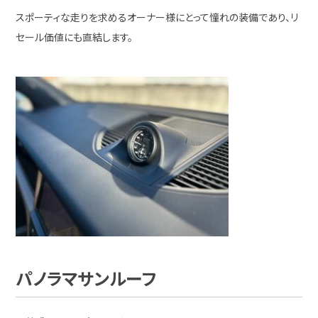
スポーティな走りを求めるオーナー様にとって憧れの装備であり、リ
セール価値にも直結します。
パノラマサンルーフ