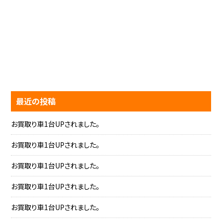
最近の投稿
お買取り車1台UPされました。
お買取り車1台UPされました。
お買取り車1台UPされました。
お買取り車1台UPされました。
お買取り車1台UPされました。