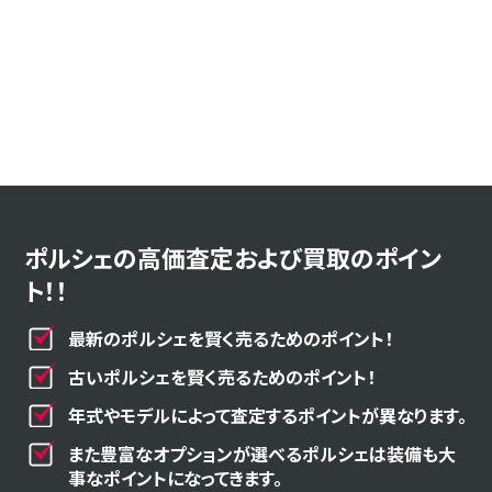
ポルシェの高価査定および買取のポイン
ト！！
最新のポルシェを賢く売るためのポイント！
古いポルシェを賢く売るためのポイント！
年式やモデルによって査定するポイントが異なります。
また豊富なオプションが選べるポルシェは装備も大
事なポイントになってきます。