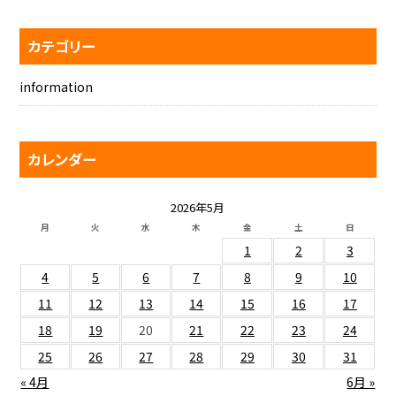
カテゴリー
information
カレンダー
2026年5月
月
火
水
木
金
土
日
1
2
3
4
5
6
7
8
9
10
11
12
13
14
15
16
17
18
19
20
21
22
23
24
25
26
27
28
29
30
31
« 4月
6月 »