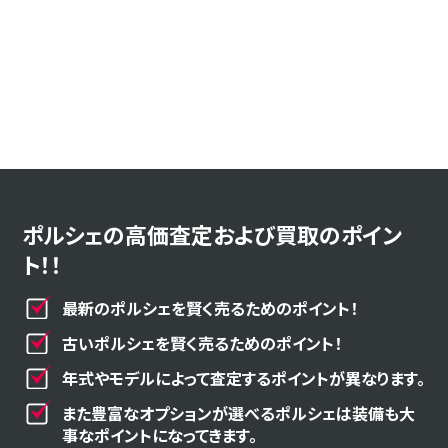
ポルシェの高価査定および買取のポイン
ト！！
最新のポルシェを賢く売るためのポイント！
古いポルシェを賢く売るためのポイント！
年式やモデルによって査定するポイントが異なります。
また豊富なオプションが選べるポルシェは装備も大
事なポイントになってきます。