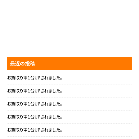
最近の投稿
お買取り車1台UPされました。
お買取り車1台UPされました。
お買取り車1台UPされました。
お買取り車1台UPされました。
お買取り車1台UPされました。