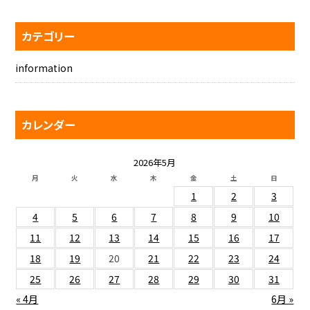
カテゴリー
information
カレンダー
2026年5月
月
火
水
木
金
土
日
1
2
3
4
5
6
7
8
9
10
11
12
13
14
15
16
17
18
19
20
21
22
23
24
25
26
27
28
29
30
31
« 4月
6月 »