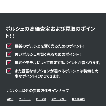
ポルシェの高価査定および買取のポイン
ト！！
最新のポルシェを賢く売るためのポイント！
古いポルシェを賢く売るためのポイント！
年式やモデルによって査定するポイントが異なります。
また豊富なオプションが選べるポルシェは装備も大
事なポイントになってきます。
ポルシェ以外の買取強化ラインナップ
AMG
フェラーリ
ロータス
スポーツカー
輸入車専門