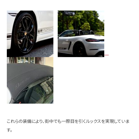
これらの装備により、街中でも一際目を引くルックスを実現していま
す。