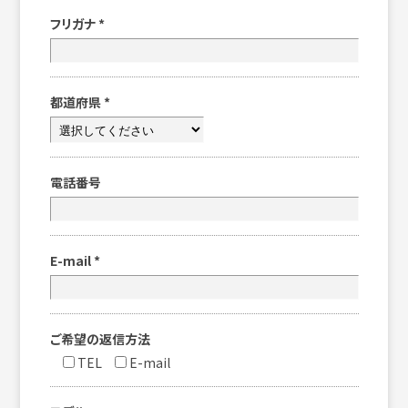
フリガナ
*
都道府県
*
電話番号
E-mail
*
ご希望の返信方法
TEL
E-mail