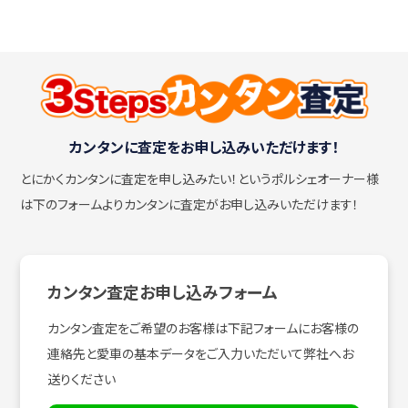
カンタンに査定をお申し込みいただけます！
とにかくカンタンに査定を申し込みたい！
というポルシェオーナー様
は下のフォームよりカンタンに査定がお申し込みいただけます！
カンタン査定お申し込みフォーム
カンタン査定をご希望のお客様は下記フォームにお客様の
連絡先と愛車の基本データをご入力いただいて弊社へお
送りください