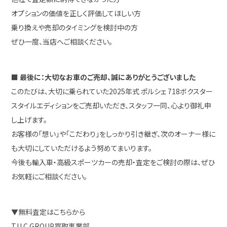
オプションの価値を正しく評価してほしい方
乗り換えや売却のタイミングを検討中の方
ぜひ一度、当店へご相談ください。
■ 最後に：大切なお車のご売却、誠にありがとうございました
このたびは、大切に乗られていた2025年式 ポルシェ 718ボクスター
スタイルエディションをご売却いただき、スタッフ一同、心より御礼申
し上げます。
お客様の「想い」や「こだわり」をしっかり引き継ぎ、次のオーナー様に
も大切にしていただけるよう努めてまいります。
今後も輸入車・高級スポーツカーの売却・査定をご検討の際は、ぜひ
お気軽にご相談ください。
▼無料査定はこちらから
T.U.C.GROUP買取事業部