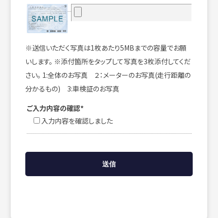
※送信いただく写真は1枚あたり5MBまでの容量でお願
いします。 ※添付箇所をタップして写真を3枚添付してくだ
さい。 1:全体のお写真 ２：メーターのお写真(走行距離の
分かるもの) 3:車検証のお写真
ご入力内容の確認*
入力内容を確認しました