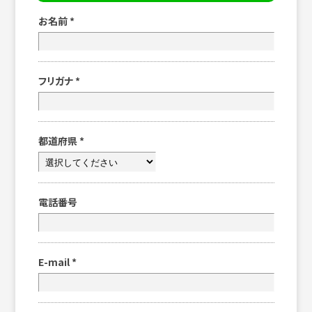
お名前
*
フリガナ
*
都道府県
*
電話番号
E-mail
*