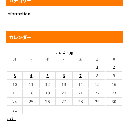
カテゴリー
information
カレンダー
2026年8月
月
火
水
木
金
土
日
1
2
3
4
5
6
7
8
9
10
11
12
13
14
15
16
17
18
19
20
21
22
23
24
25
26
27
28
29
30
31
« 7月