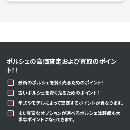
ポルシェの高価査定および買取のポイン
ト！！
最新のポルシェを賢く売るためのポイント！
古いポルシェを賢く売るためのポイント！
年式やモデルによって査定するポイントが異なります。
また豊富なオプションが選べるポルシェは装備も大
事なポイントになってきます。