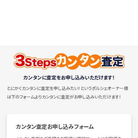
カンタンに査定をお申し込みいただけます！
とにかくカンタンに査定を申し込みたい！
というポルシェオーナー様
は下のフォームよりカンタンに査定がお申し込みいただけます！
カンタン査定お申し込みフォーム