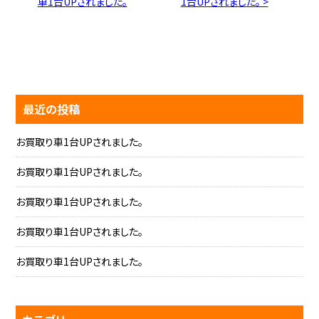
車1台UPされました。
1台UPされました。 >
最近の投稿
お買取り車1台UPされました。
お買取り車1台UPされました。
お買取り車1台UPされました。
お買取り車1台UPされました。
お買取り車1台UPされました。