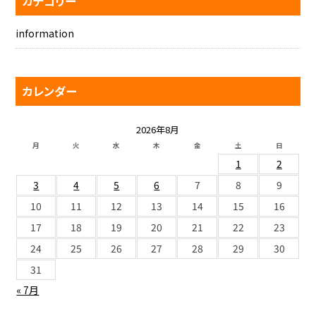
カテゴリー
information
カレンダー
2026年8月
月
火
水
木
金
土
日
1
2
3
4
5
6
7
8
9
10
11
12
13
14
15
16
17
18
19
20
21
22
23
24
25
26
27
28
29
30
31
« 7月