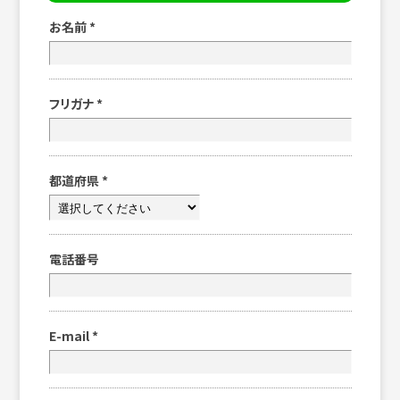
お名前
*
フリガナ
*
都道府県
*
電話番号
E-mail
*