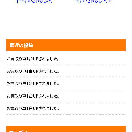
車1台UPされました。
1台UPされました。 >
最近の投稿
お買取り車1台UPされました。
お買取り車1台UPされました。
お買取り車1台UPされました。
お買取り車1台UPされました。
お買取り車1台UPされました。