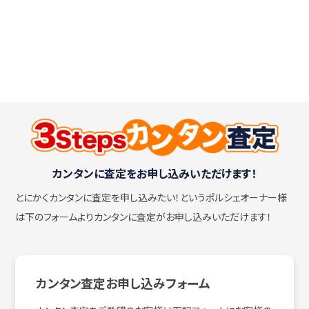
カンタンに査定をお申し込みいただけます！
とにかくカンタンに査定を申し込みたい！
というポルシェオーナー様
は下のフォームよりカンタンに査定がお申し込みいただけます！
カンタン査定お申し込みフォーム