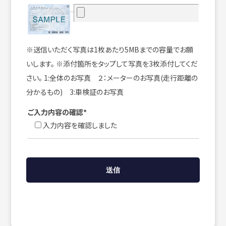
※送信いただく写真は1枚あたり5MBまでの容量でお願
いします。 ※添付箇所をタップして写真を3枚添付してくだ
さい。 1:全体のお写真 ２：メーターのお写真(走行距離の
分かるもの) 3:車検証のお写真
ご入力内容の確認*
入力内容を確認しました