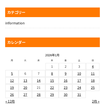
カテゴリー
information
カレンダー
2026年1月
月
火
水
木
金
土
日
1
2
3
4
5
6
7
8
9
10
11
12
13
14
15
16
17
18
19
20
21
22
23
24
25
26
27
28
29
30
31
« 12月
2月 »