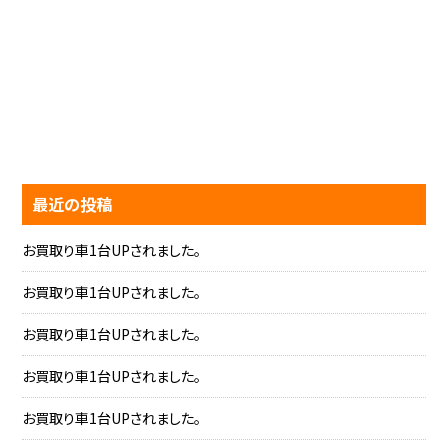
最近の投稿
お買取り車1台UPされました。
お買取り車1台UPされました。
お買取り車1台UPされました。
お買取り車1台UPされました。
お買取り車1台UPされました。