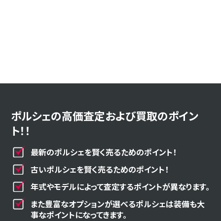
ポルシェの高価査定および買取のポイン
ト！！
最新のポルシェを賢く売るためのポイント！
古いポルシェを賢く売るためのポイント！
年式やモデルによって査定するポイントが異なります。
また豊富なオプションが選べるポルシェは装備も大
事なポイントになってきます。