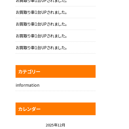
お買取り車1台UPされました。
お買取り車1台UPされました。
お買取り車1台UPされました。
お買取り車1台UPされました。
お買取り車1台UPされました。
カテゴリー
information
カレンダー
2025年12月