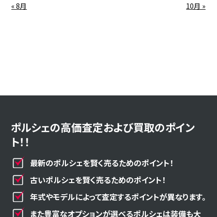
« 8月
10月 »
ポルシェの高価査定および買取のポイン
ト！！
最新のポルシェを賢く売るためのポイント！
古いポルシェを賢く売るためのポイント！
年式やモデルによって査定するポイントが異なります。
また豊富なオプションが選べるポルシェは装備も大