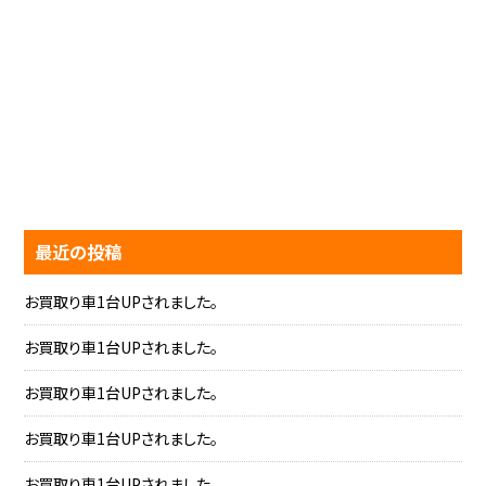
最近の投稿
お買取り車1台UPされました。
お買取り車1台UPされました。
お買取り車1台UPされました。
お買取り車1台UPされました。
お買取り車1台UPされました。