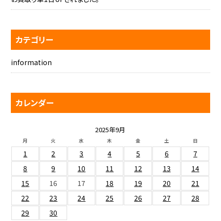
カテゴリー
information
カレンダー
2025年9月
月
火
水
木
金
土
日
1
2
3
4
5
6
7
8
9
10
11
12
13
14
15
16
17
18
19
20
21
22
23
24
25
26
27
28
29
30