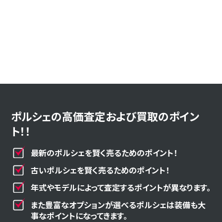
ポルシェの高価査定および買取のポイン
ト！！
最新のポルシェを賢く売るためのポイント！
古いポルシェを賢く売るためのポイント！
年式やモデルによって査定するポイントが異なります。
また豊富なオプションが選べるポルシェは装備も大
事なポイントになってきます。