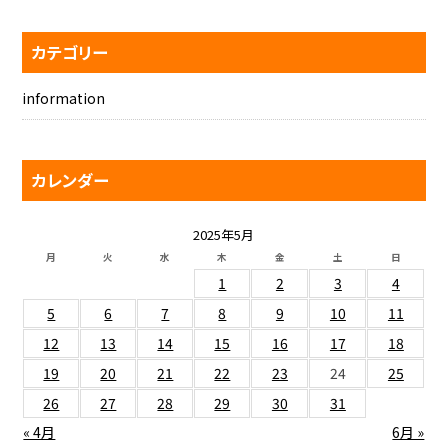
カテゴリー
information
カレンダー
2025年5月
月
火
水
木
金
土
日
1
2
3
4
5
6
7
8
9
10
11
12
13
14
15
16
17
18
19
20
21
22
23
24
25
26
27
28
29
30
31
« 4月
6月 »