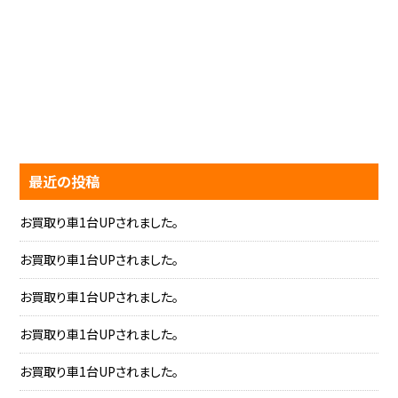
最近の投稿
お買取り車1台UPされました。
お買取り車1台UPされました。
お買取り車1台UPされました。
お買取り車1台UPされました。
お買取り車1台UPされました。