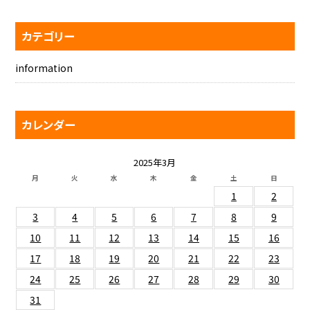
カテゴリー
information
カレンダー
2025年3月
月
火
水
木
金
土
日
1
2
3
4
5
6
7
8
9
10
11
12
13
14
15
16
17
18
19
20
21
22
23
24
25
26
27
28
29
30
31