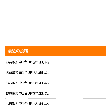
最近の投稿
お買取り車1台UPされました。
お買取り車1台UPされました。
お買取り車1台UPされました。
お買取り車1台UPされました。
お買取り車1台UPされました。