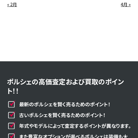
« 2月
4月 »
ポルシェの高価査定および買取のポイン
ト！！
最新のポルシェを賢く売るためのポイント！
古いポルシェを賢く売るためのポイント！
年式やモデルによって査定するポイントが異なります。
また豊富なオプションが選べるポルシェは装備も大