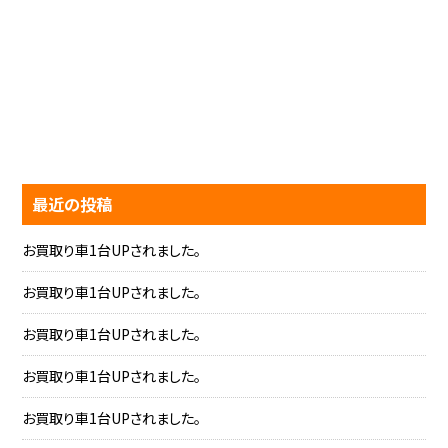
最近の投稿
お買取り車1台UPされました。
お買取り車1台UPされました。
お買取り車1台UPされました。
お買取り車1台UPされました。
お買取り車1台UPされました。