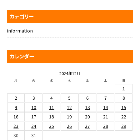
カテゴリー
information
カレンダー
2024年12月
月
火
水
木
金
土
日
1
2
3
4
5
6
7
8
9
10
11
12
13
14
15
16
17
18
19
20
21
22
23
24
25
26
27
28
29
30
31