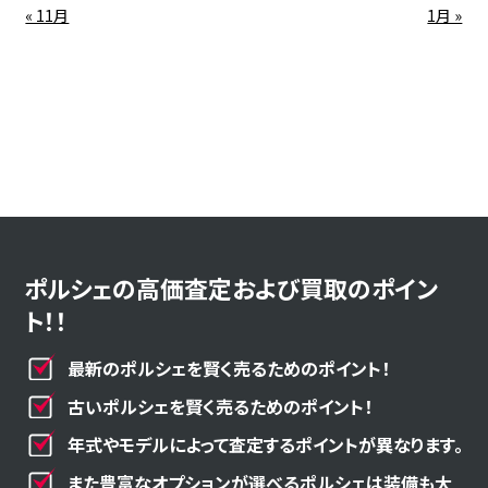
« 11月
1月 »
ポルシェの高価査定および買取のポイン
ト！！
最新のポルシェを賢く売るためのポイント！
古いポルシェを賢く売るためのポイント！
年式やモデルによって査定するポイントが異なります。
また豊富なオプションが選べるポルシェは装備も大