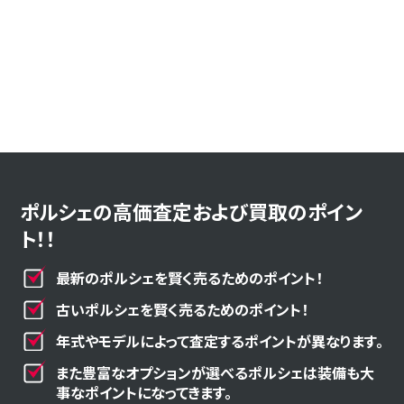
ポルシェの高価査定および買取のポイン
ト！！
最新のポルシェを賢く売るためのポイント！
古いポルシェを賢く売るためのポイント！
年式やモデルによって査定するポイントが異なります。
また豊富なオプションが選べるポルシェは装備も大
事なポイントになってきます。