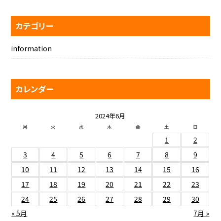
カテゴリー
information
カレンダー
2024年6月
月
火
水
木
金
土
日
1
2
3
4
5
6
7
8
9
10
11
12
13
14
15
16
17
18
19
20
21
22
23
24
25
26
27
28
29
30
« 5月
7月 »