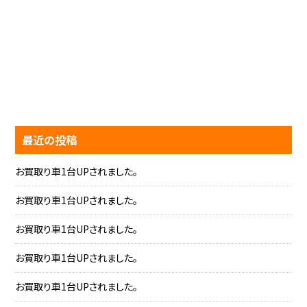
最近の投稿
お買取り車1台UPされました。
お買取り車1台UPされました。
お買取り車1台UPされました。
お買取り車1台UPされました。
お買取り車1台UPされました。