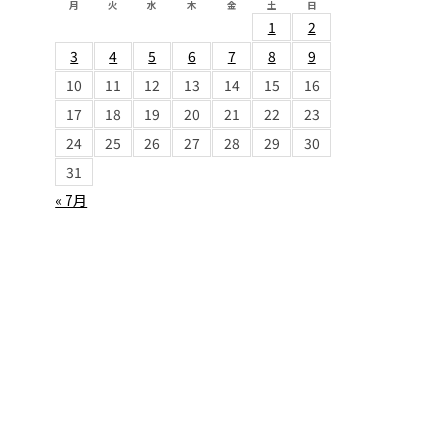
月
火
水
木
金
土
日
1
2
3
4
5
6
7
8
9
10
11
12
13
14
15
16
17
18
19
20
21
22
23
24
25
26
27
28
29
30
31
« 7月