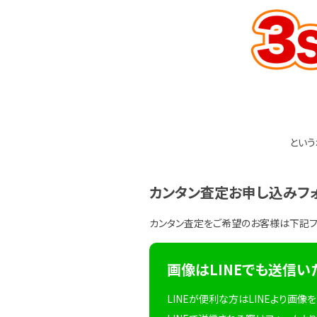
という
カンタン査定お申し込みフ
カンタン査定をご希望のお客様は下記
画像はLINEでも送信い
LINEが便利な方はLINEより画像