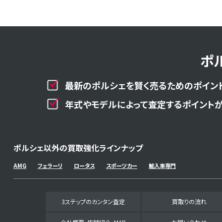
ポ
最新のポルシェを賢く売るためのポイント
年式やモデルによって査定するポイントが
ポルシェ以外の買取強化ラインナップ
AMG
フェラーリ
ロータス
スポーツカー
輸入車専門
3ステップのカンタン査定
買取りの流れ