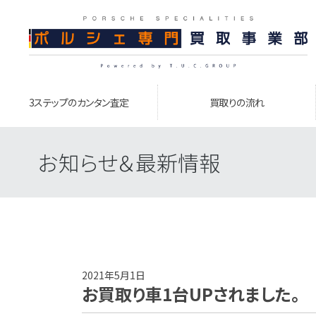
3ステップのカンタン査定
買取りの流れ
お知らせ＆最新情報
2021年5月1日
お買取り車1台UPされました。