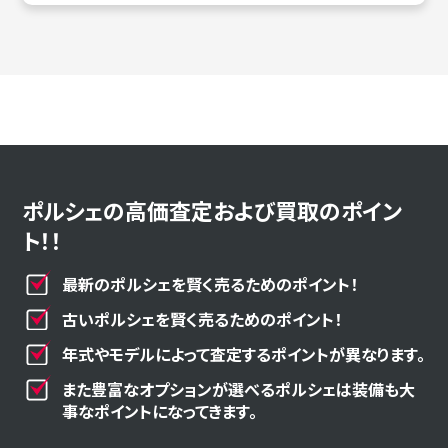
ポルシェの高価査定および買取のポイン
ト！！
最新のポルシェを賢く売るためのポイント！
古いポルシェを賢く売るためのポイント！
年式やモデルによって査定するポイントが異なります。
また豊富なオプションが選べるポルシェは装備も大
事なポイントになってきます。