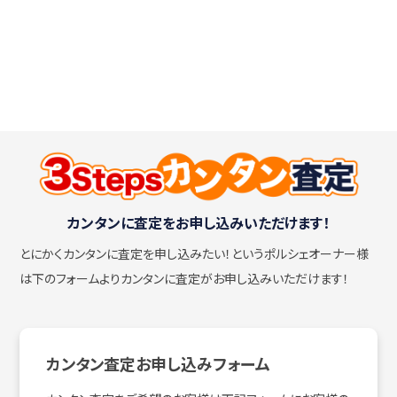
カンタンに査定をお申し込みいただけます！
とにかくカンタンに査定を申し込みたい！
というポルシェオーナー様
は下のフォームよりカンタンに査定がお申し込みいただけます！
カンタン査定お申し込みフォーム