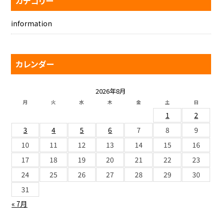
カテゴリー
information
カレンダー
2026年8月
月
火
水
木
金
土
日
1
2
3
4
5
6
7
8
9
10
11
12
13
14
15
16
17
18
19
20
21
22
23
24
25
26
27
28
29
30
31
« 7月