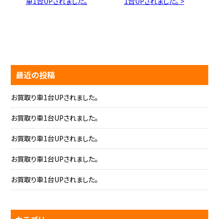
車1台UPされました。
1台UPされました。 >
最近の投稿
お買取り車1台UPされました。
お買取り車1台UPされました。
お買取り車1台UPされました。
お買取り車1台UPされました。
お買取り車1台UPされました。