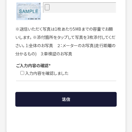
※送信いただく写真は1枚あたり5MBまでの容量でお願
いします。 ※添付箇所をタップして写真を3枚添付してくだ
さい。 1:全体のお写真 ２：メーターのお写真(走行距離の
分かるもの) 3:車検証のお写真
ご入力内容の確認*
入力内容を確認しました