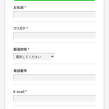
お名前
*
フリガナ
*
都道府県
*
電話番号
E-mail
*