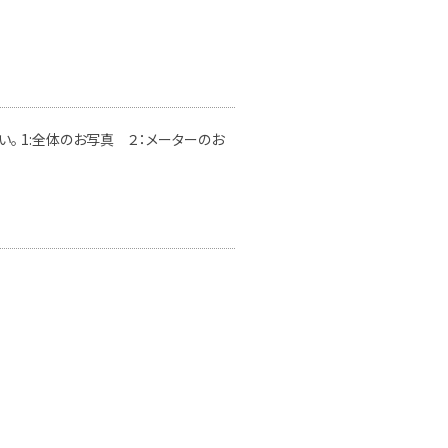
。 1:全体のお写真 ２：メーターのお