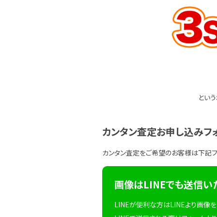
という
カンタン査定お申し込みフ
カンタン査定をご希望のお客様は下記
画像はLINEでも送信い
LINEが便利な方はLINEより画像