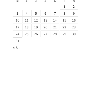
月
火
水
木
金
土
日
1
2
3
4
5
6
7
8
9
10
11
12
13
14
15
16
17
18
19
20
21
22
23
24
25
26
27
28
29
30
31
« 7月