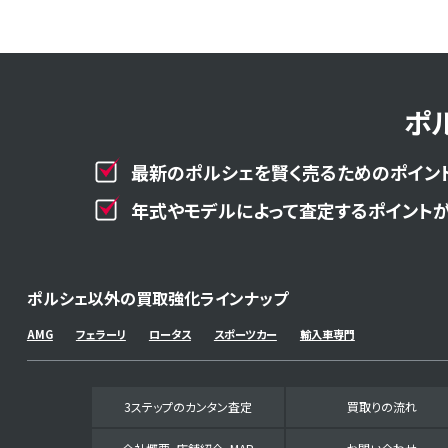
ポ
最新のポルシェを賢く売るためのポイント
年式やモデルによって査定するポイントが
ポルシェ以外の買取強化ラインナップ
AMG
フェラーリ
ロータス
スポーツカー
輸入車専門
3ステップのカンタン査定
買取りの流れ