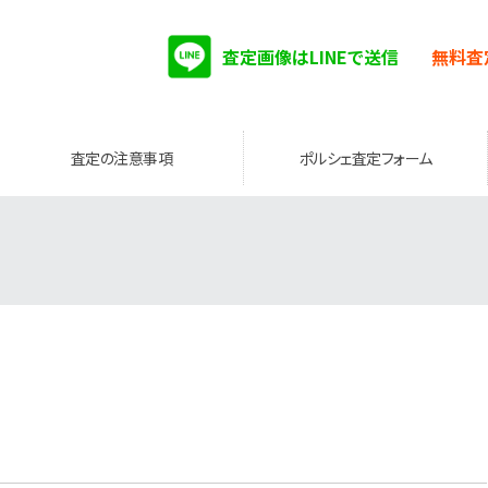
査定画像はLINEで送信
無料査
査定の注意事項
ポルシェ査定フォーム