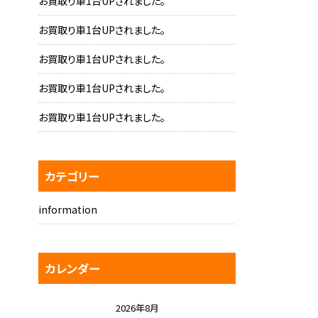
お買取り車1台UPされました。
お買取り車1台UPされました。
お買取り車1台UPされました。
お買取り車1台UPされました。
お買取り車1台UPされました。
カテゴリー
information
カレンダー
2026年8月