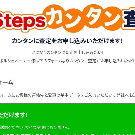
カンタンに査定をお申し込みいただけます！
とにかくカンタンに査定を申し込みたい！
ポルシェオーナー様は下のフォームよりカンタンに査定がお申し込みいただ
ォーム
フォームにお客様の連絡先と愛車の基本データをご入力いただいて弊社へお
ただけます！
を送信ください。サイズ制限はありません。