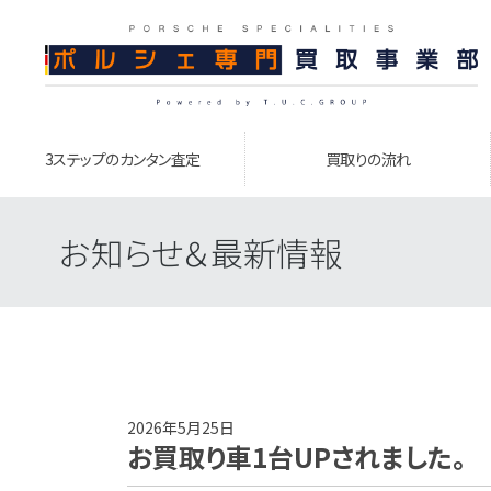
3ステップのカンタン査定
買取りの流れ
お知らせ＆最新情報
2026年5月25日
お買取り車1台UPされました。