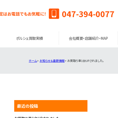
047-394-0077
定はお電話でもお気軽に！
ポルシェ買取実績
会社概要・店舗紹介・MAP
ホーム
お知らせ＆最新情報
お買取り車1台UPされました。
最近の投稿