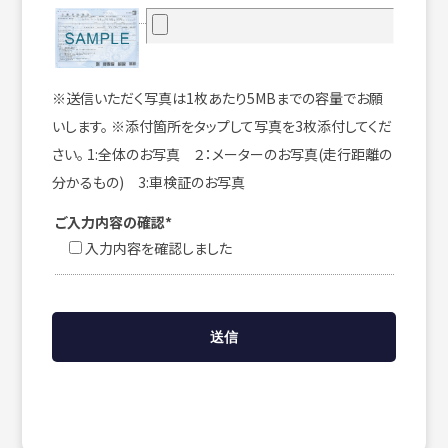
※送信いただく写真は1枚あたり5MBまでの容量でお願
いします。 ※添付箇所をタップして写真を3枚添付してくだ
さい。 1:全体のお写真 ２：メーターのお写真(走行距離の
分かるもの) 3:車検証のお写真
ご入力内容の確認*
入力内容を確認しました