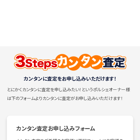
カンタンに査定をお申し込みいただけます！
とにかくカンタンに査定を申し込みたい！
というポルシェオーナー様
は下のフォームよりカンタンに査定がお申し込みいただけます！
カンタン査定お申し込みフォーム