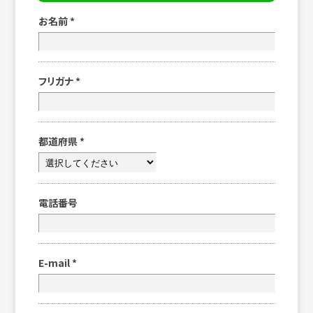
お名前
*
フリガナ
*
都道府県
*
電話番号
E-mail
*