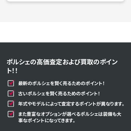
ポルシェの高価査定および買取のポイン
ト！！
最新のポルシェを賢く売るためのポイント！
古いポルシェを賢く売るためのポイント！
年式やモデルによって査定するポイントが異なります。
また豊富なオプションが選べるポルシェは装備も大
事なポイントになってきます。