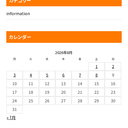
カテゴリー
information
カレンダー
2026年8月
月
火
水
木
金
土
日
1
2
3
4
5
6
7
8
9
10
11
12
13
14
15
16
17
18
19
20
21
22
23
24
25
26
27
28
29
30
31
« 7月