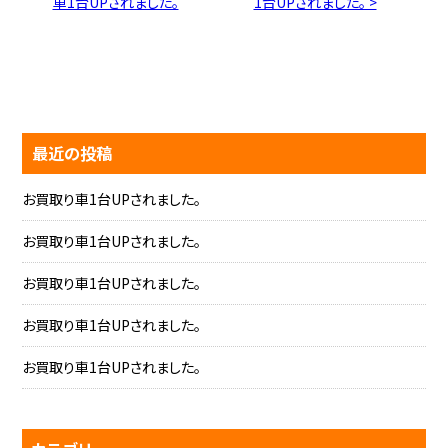
車1台UPされました。
1台UPされました。 >
最近の投稿
お買取り車1台UPされました。
お買取り車1台UPされました。
お買取り車1台UPされました。
お買取り車1台UPされました。
お買取り車1台UPされました。