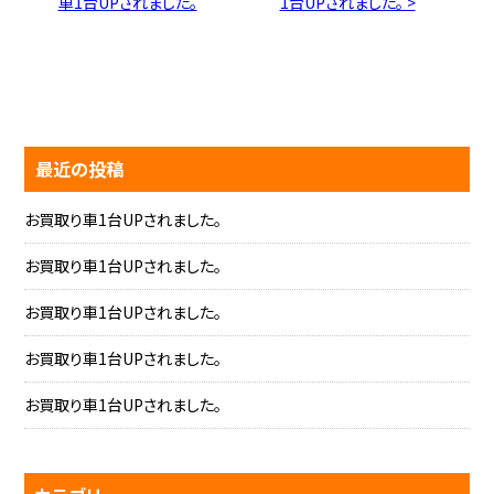
車1台UPされました。
1台UPされました。 >
最近の投稿
お買取り車1台UPされました。
お買取り車1台UPされました。
お買取り車1台UPされました。
お買取り車1台UPされました。
お買取り車1台UPされました。