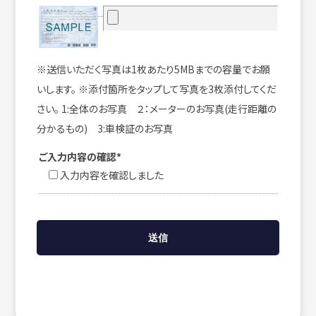
※送信いただく写真は1枚あたり5MBまでの容量でお願
いします。 ※添付箇所をタップして写真を3枚添付してくだ
さい。 1:全体のお写真 ２：メーターのお写真(走行距離の
分かるもの) 3:車検証のお写真
ご入力内容の確認*
入力内容を確認しました