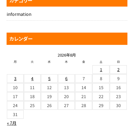
カテゴリー
information
カレンダー
2026年8月
月
火
水
木
金
土
日
1
2
3
4
5
6
7
8
9
10
11
12
13
14
15
16
17
18
19
20
21
22
23
24
25
26
27
28
29
30
31
« 7月