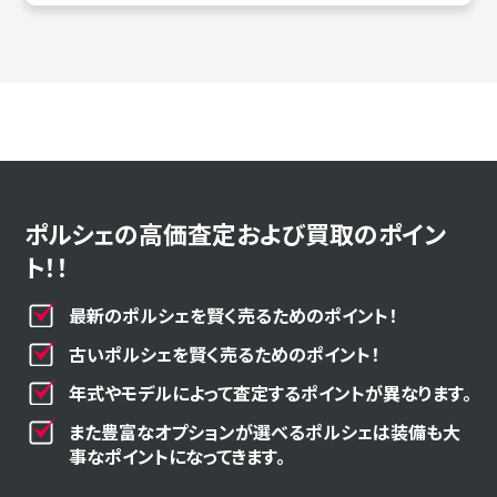
ポルシェの高価査定および買取のポイン
ト！！
最新のポルシェを賢く売るためのポイント！
古いポルシェを賢く売るためのポイント！
年式やモデルによって査定するポイントが異なります。
また豊富なオプションが選べるポルシェは装備も大
事なポイントになってきます。