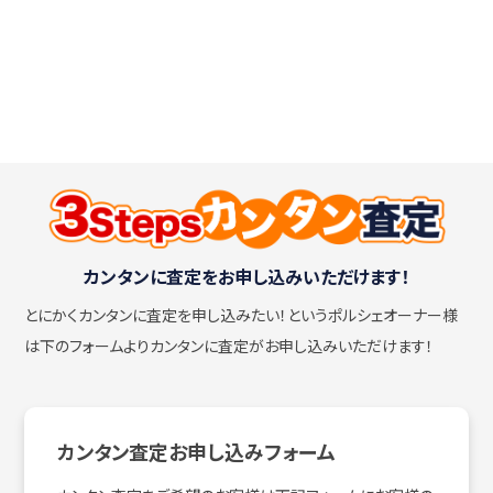
カンタンに査定をお申し込みいただけます！
とにかくカンタンに査定を申し込みたい！
というポルシェオーナー様
は下のフォームよりカンタンに査定がお申し込みいただけます！
カンタン査定お申し込みフォーム