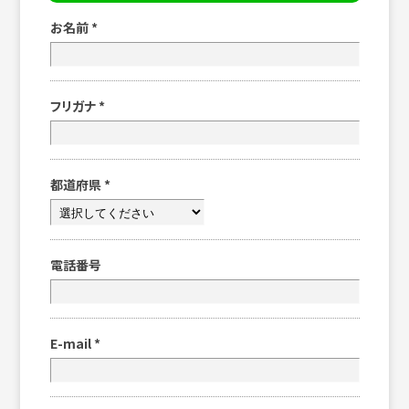
お名前
*
フリガナ
*
都道府県
*
電話番号
E-mail
*