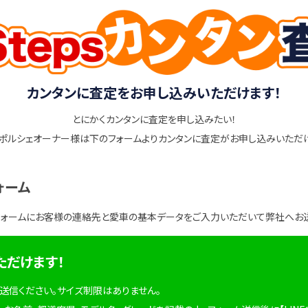
カンタンに査定をお申し込みいただけます！
とにかくカンタンに査定を申し込みたい！
ポルシェオーナー様は下のフォームよりカンタンに査定がお申し込みいただ
ォーム
フォームにお客様の連絡先と愛車の基本データをご入力いただいて弊社へお
ただけます！
を送信ください。サイズ制限はありません。