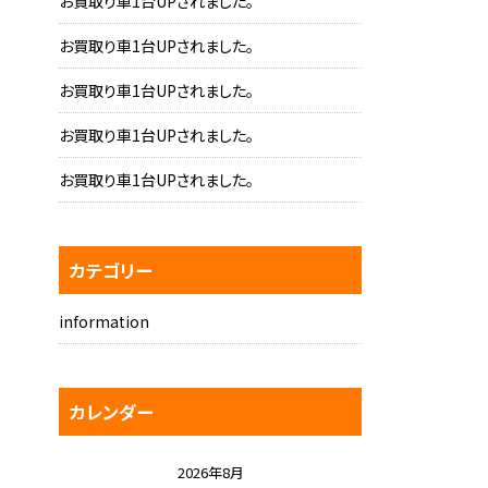
お買取り車1台UPされました。
お買取り車1台UPされました。
お買取り車1台UPされました。
お買取り車1台UPされました。
お買取り車1台UPされました。
カテゴリー
information
カレンダー
2026年8月