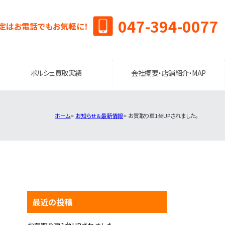
047-394-0077
定はお電話でもお気軽に！
ポルシェ買取実績
会社概要・店舗紹介・MAP
ホーム
お知らせ＆最新情報
お買取り車1台UPされました。
最近の投稿