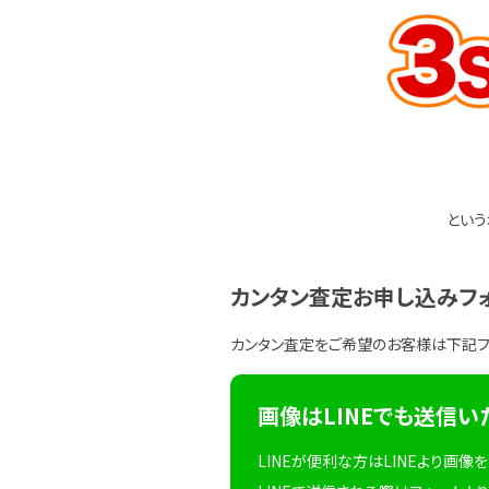
という
カンタン査定お申し込みフ
カンタン査定をご希望のお客様は下記
画像はLINEでも送信い
LINEが便利な方はLINEより画像