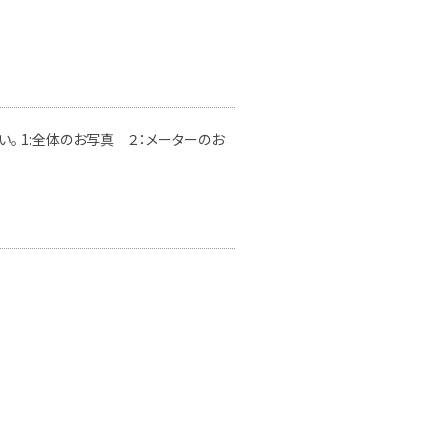
。 1:全体のお写真 ２：メーターのお