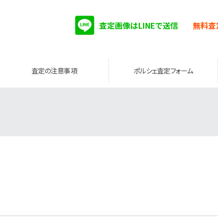
査定画像はLINEで送信
無料査
査定の注意事項
ポルシェ査定フォーム