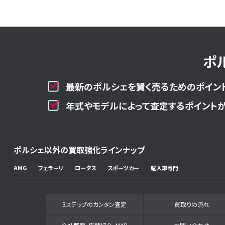
ポ
最新のポルシェを賢く売るためのポイント
年式やモデルによって査定するポイントが
ポルシェ以外の買取強化ラインナップ
AMG
フェラーリ
ロータス
スポーツカー
輸入車専門
3ステップのカンタン査定
買取りの流れ