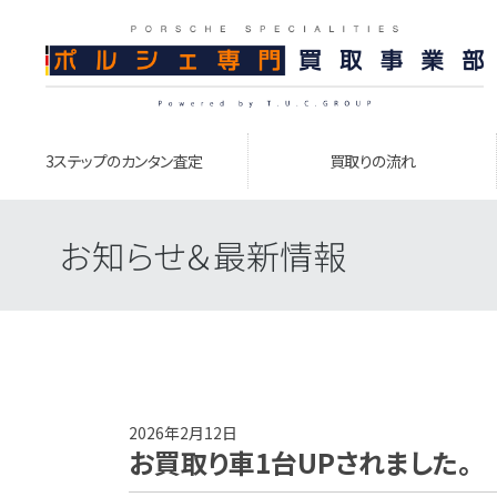
3ステップのカンタン査定
買取りの流れ
お知らせ＆最新情報
2026年2月12日
お買取り車1台UPされました。