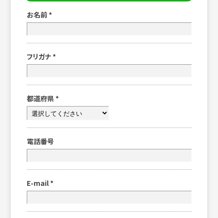
お名前
*
フリガナ
*
都道府県
*
電話番号
E-mail
*