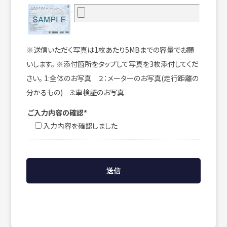
※送信いただく写真は1枚あたり5MBまでの容量でお願
いします。 ※添付箇所をタップして写真を3枚添付してくだ
さい。 1:全体のお写真 ２：メーターのお写真(走行距離の
分かるもの) 3:車検証のお写真
ご入力内容の確認*
入力内容を確認しました