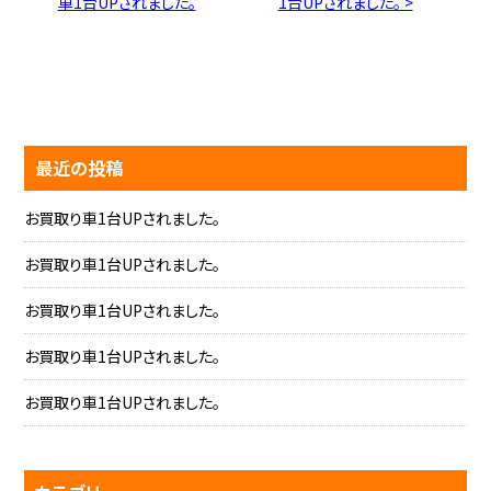
車1台UPされました。
1台UPされました。 >
最近の投稿
お買取り車1台UPされました。
お買取り車1台UPされました。
お買取り車1台UPされました。
お買取り車1台UPされました。
お買取り車1台UPされました。