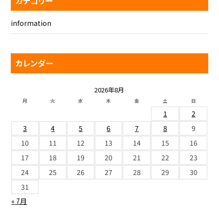
カテゴリー
information
カレンダー
2026年8月
月
火
水
木
金
土
日
1
2
3
4
5
6
7
8
9
10
11
12
13
14
15
16
17
18
19
20
21
22
23
24
25
26
27
28
29
30
31
« 7月