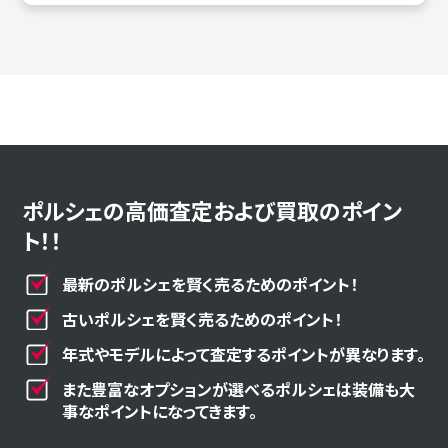
ポルシェの高価査定および買取のポイン
ト！！
最新のポルシェを賢く売るためのポイント！
古いポルシェを賢く売るためのポイント！
年式やモデルによって査定するポイントが異なります。
また豊富なオプションが選べるポルシェは装備も大
事なポイントになってきます。