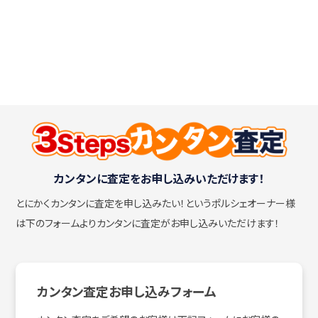
カンタンに査定をお申し込みいただけます！
とにかくカンタンに査定を申し込みたい！
というポルシェオーナー様
は下のフォームよりカンタンに査定がお申し込みいただけます！
カンタン査定お申し込みフォーム