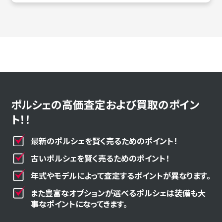
ポルシェの高価査定および買取のポイン
ト！！
最新のポルシェを賢く売るためのポイント！
古いポルシェを賢く売るためのポイント！
年式やモデルによって査定するポイントが異なります。
また豊富なオプションが選べるポルシェは装備も大
事なポイントになってきます。