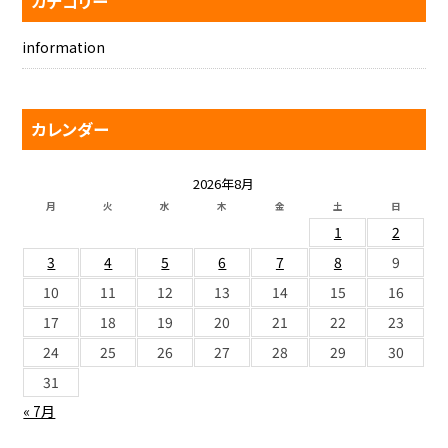
カテゴリー
information
カレンダー
2026年8月
月
火
水
木
金
土
日
1
2
3
4
5
6
7
8
9
10
11
12
13
14
15
16
17
18
19
20
21
22
23
24
25
26
27
28
29
30
31
« 7月