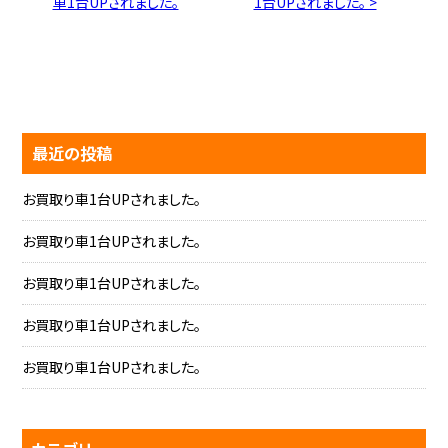
車1台UPされました。
1台UPされました。 >
最近の投稿
お買取り車1台UPされました。
お買取り車1台UPされました。
お買取り車1台UPされました。
お買取り車1台UPされました。
お買取り車1台UPされました。