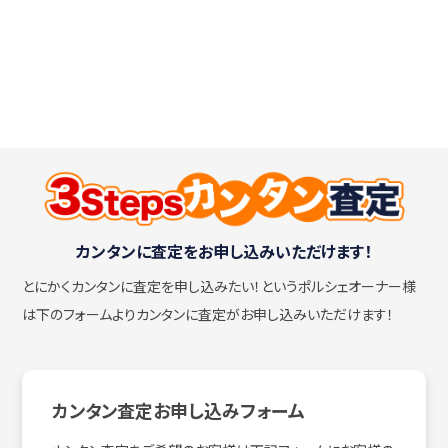
カンタンに査定をお申し込みいただけます！
とにかくカンタンに査定を申し込みたい！
というポルシェオーナー様
は下のフォームよりカンタンに査定がお申し込みいただけます！
カンタン査定お申し込みフォーム