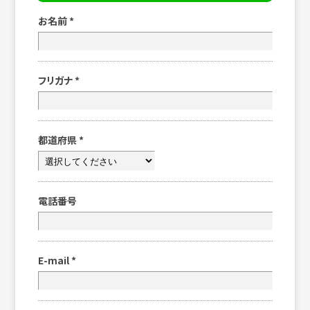
お名前
*
フリガナ
*
都道府県
*
電話番号
E-mail
*