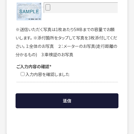
※送信いただく写真は1枚あたり5MBまでの容量でお願
いします。 ※添付箇所をタップして写真を3枚添付してくだ
さい。 1:全体のお写真 ２：メーターのお写真(走行距離の
分かるもの) 3:車検証のお写真
ご入力内容の確認*
入力内容を確認しました