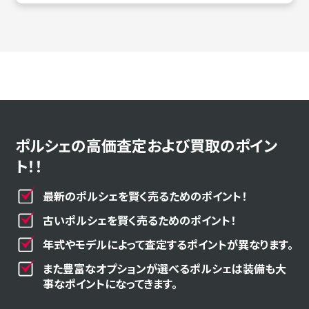
ポルシェの高価査定および買取のポイン
ト！！
最新のポルシェを賢く売るためのポイント！
古いポルシェを賢く売るためのポイント！
年式やモデルによって査定するポイントが異なります。
また豊富なオプションが選べるポルシェは装備も大
事なポイントになってきます。