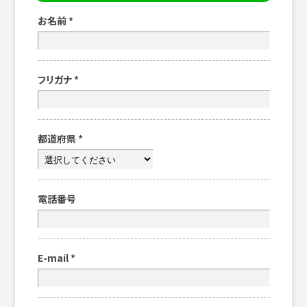
お名前
*
フリガナ
*
都道府県
*
電話番号
E-mail
*