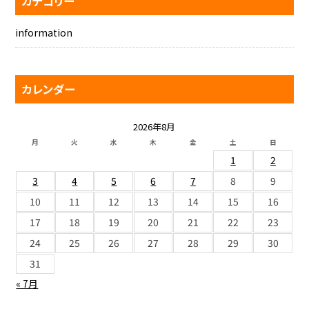
カテゴリー
information
カレンダー
2026年8月
月
火
水
木
金
土
日
1
2
3
4
5
6
7
8
9
10
11
12
13
14
15
16
17
18
19
20
21
22
23
24
25
26
27
28
29
30
31
« 7月