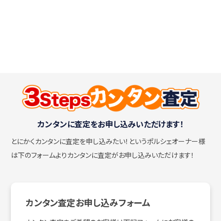
カンタンに査定をお申し込みいただけます！
とにかくカンタンに査定を申し込みたい！
というポルシェオーナー様
は下のフォームよりカンタンに査定がお申し込みいただけます！
カンタン査定お申し込みフォーム