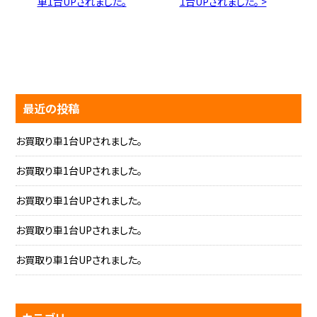
車1台UPされました。
1台UPされました。 >
最近の投稿
お買取り車1台UPされました。
お買取り車1台UPされました。
お買取り車1台UPされました。
お買取り車1台UPされました。
お買取り車1台UPされました。