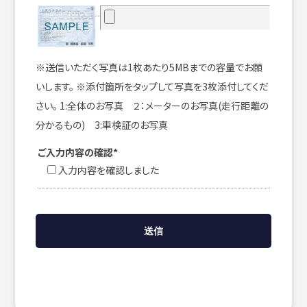
※送信いただく写真は1枚あたり5MBまでの容量でお願
いします。 ※添付箇所をタップして写真を3枚添付してくだ
さい。 1:全体のお写真 ２：メーターのお写真(走行距離の
分かるもの) 3:車検証のお写真
ご入力内容の確認*
入力内容を確認しました