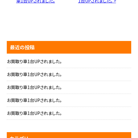
車1台UPされました。
1台UPされました。 >
最近の投稿
お買取り車1台UPされました。
お買取り車1台UPされました。
お買取り車1台UPされました。
お買取り車1台UPされました。
お買取り車1台UPされました。