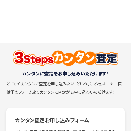
カンタンに査定をお申し込みいただけます！
とにかくカンタンに査定を申し込みたい！
というポルシェオーナー様
は下のフォームよりカンタンに査定がお申し込みいただけます！
カンタン査定お申し込みフォーム