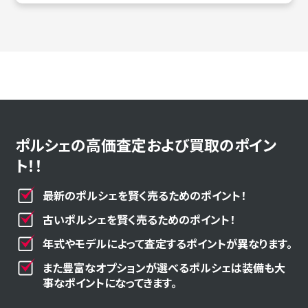
ポルシェの高価査定および買取のポイン
ト！！
最新のポルシェを賢く売るためのポイント！
古いポルシェを賢く売るためのポイント！
年式やモデルによって査定するポイントが異なります。
また豊富なオプションが選べるポルシェは装備も大
事なポイントになってきます。