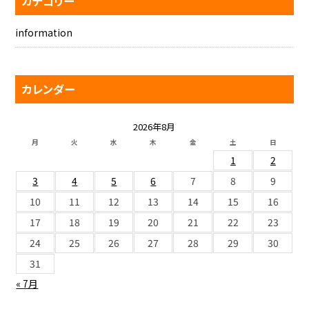
カテゴリー
information
カレンダー
2026年8月
月
火
水
木
金
土
日
1
2
3
4
5
6
7
8
9
10
11
12
13
14
15
16
17
18
19
20
21
22
23
24
25
26
27
28
29
30
31
« 7月