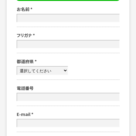
お名前
*
フリガナ
*
都道府県
*
電話番号
E-mail
*