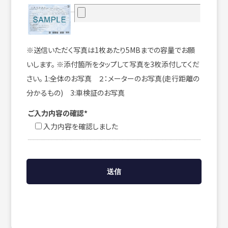
※送信いただく写真は1枚あたり5MBまでの容量でお願
いします。 ※添付箇所をタップして写真を3枚添付してくだ
さい。 1:全体のお写真 ２：メーターのお写真(走行距離の
分かるもの) 3:車検証のお写真
ご入力内容の確認*
入力内容を確認しました