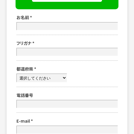
お名前
*
フリガナ
*
都道府県
*
電話番号
E-mail
*