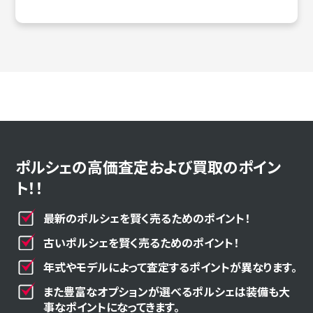
ポルシェの高価査定および買取のポイン
ト！！
最新のポルシェを賢く売るためのポイント！
古いポルシェを賢く売るためのポイント！
年式やモデルによって査定するポイントが異なります。
また豊富なオプションが選べるポルシェは装備も大
事なポイントになってきます。