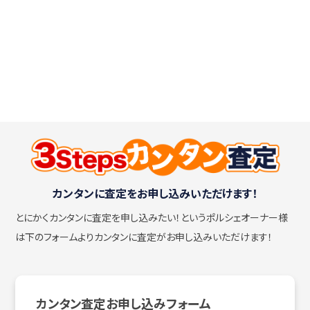
カンタンに査定をお申し込みいただけます！
とにかくカンタンに査定を申し込みたい！
というポルシェオーナー様
は下のフォームよりカンタンに査定がお申し込みいただけます！
カンタン査定お申し込みフォーム