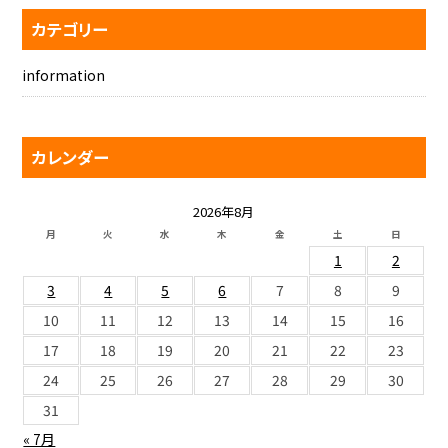
カテゴリー
information
カレンダー
2026年8月
月
火
水
木
金
土
日
1
2
3
4
5
6
7
8
9
10
11
12
13
14
15
16
17
18
19
20
21
22
23
24
25
26
27
28
29
30
31
« 7月