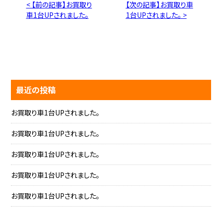
< 【前の記事】お買取り
【次の記事】お買取り車
車1台UPされました。
1台UPされました。 >
最近の投稿
お買取り車1台UPされました。
お買取り車1台UPされました。
お買取り車1台UPされました。
お買取り車1台UPされました。
お買取り車1台UPされました。