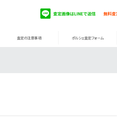
査定画像はLINEで送信
無料査
査定の注意事項
ポルシェ査定フォーム