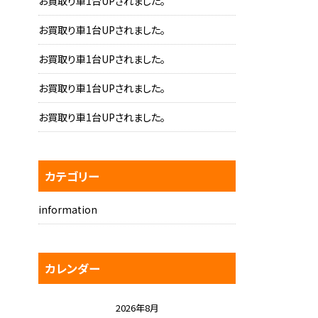
お買取り車1台UPされました。
お買取り車1台UPされました。
お買取り車1台UPされました。
お買取り車1台UPされました。
お買取り車1台UPされました。
カテゴリー
information
カレンダー
2026年8月