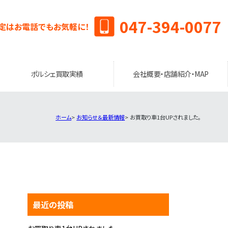
047-394-0077
定はお電話でもお気軽に！
ポルシェ買取実績
会社概要・店舗紹介・MAP
ホーム
お知らせ＆最新情報
お買取り車1台UPされました。
最近の投稿