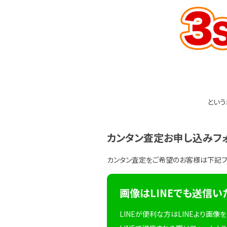
という
カンタン査定お申し込みフ
カンタン査定をご希望のお客様は下記
画像はLINEでも送信い
LINEが便利な方はLINEより画像