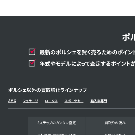
ポ
最新のポルシェを賢く売るためのポイント
年式やモデルによって査定するポイントが
ポルシェ以外の買取強化ラインナップ
AMG
フェラーリ
ロータス
スポーツカー
輸入車専門
3ステップのカンタン査定
買取りの流れ