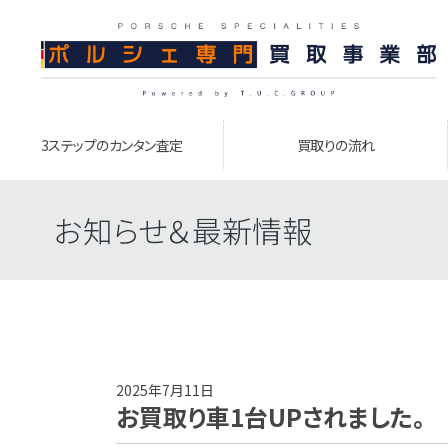
3ステップのカンタン査定
買取りの流れ
お知らせ＆最新情報
2025年7月11日
お買取り車1台UPされました。