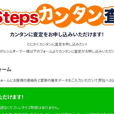
カンタンに査定をお申し込みいただけます！
とにかくカンタンに査定を申し込みたい！
ポルシェオーナー様は下のフォームよりカンタンに査定がお申し込みいただ
ォーム
フォームにお客様の連絡先と愛車の基本データをご入力いただいて弊社へお
ただけます！
を送信ください。サイズ制限はありません。