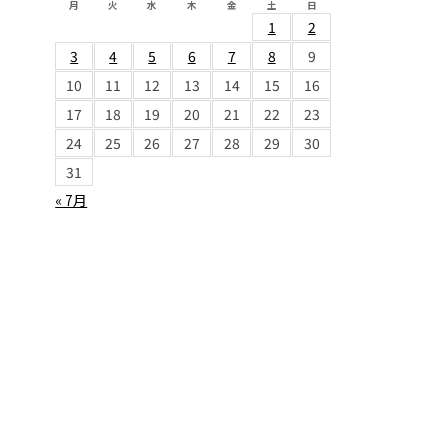
月
火
水
木
金
土
日
1
2
3
4
5
6
7
8
9
10
11
12
13
14
15
16
17
18
19
20
21
22
23
24
25
26
27
28
29
30
31
« 7月