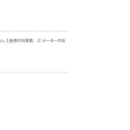
。 1:全体のお写真 ２：メーターのお