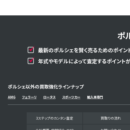
ポ
最新のポルシェを賢く売るためのポイント
年式やモデルによって査定するポイントが
ポルシェ以外の買取強化ラインナップ
AMG
フェラーリ
ロータス
スポーツカー
輸入車専門
3ステップのカンタン査定
買取りの流れ