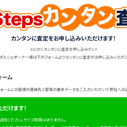
カンタンに査定をお申し込みいただけます！
とにかくカンタンに査定を申し込みたい！
ポルシェオーナー様は下のフォームよりカンタンに査定がお申し込みいただ
ォーム
フォームにお客様の連絡先と愛車の基本データをご入力いただいて弊社へお
ただけます！
を送信ください。サイズ制限はありません。