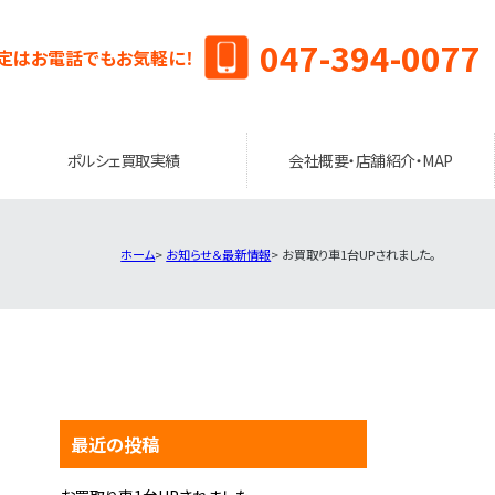
047-394-0077
定はお電話でもお気軽に！
ポルシェ買取実績
会社概要・店舗紹介・MAP
ホーム
お知らせ＆最新情報
お買取り車1台UPされました。
最近の投稿