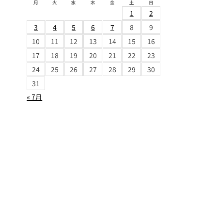
月
火
水
木
金
土
日
1
2
3
4
5
6
7
8
9
10
11
12
13
14
15
16
17
18
19
20
21
22
23
24
25
26
27
28
29
30
31
« 7月