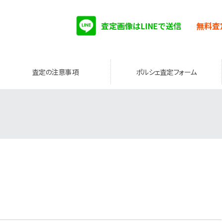
査定画像はLINEで送信
無料査
査定の注意事項
ポルシェ査定フォーム