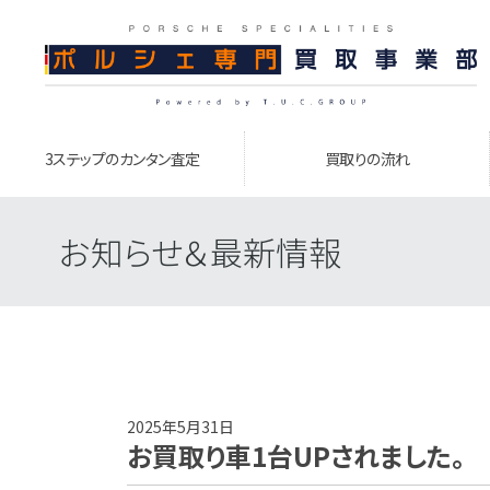
3ステップのカンタン査定
買取りの流れ
お知らせ＆最新情報
2025年5月31日
お買取り車1台UPされました。