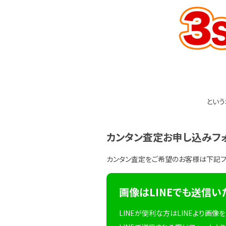
という
カンタン査定お申し込みフ
カンタン査定をご希望のお客様は下記
画像はLINEでも送信い
LINEが便利な方はLINEより画像