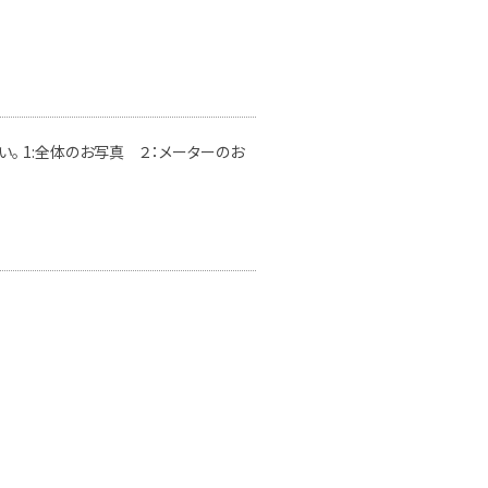
。 1:全体のお写真 ２：メーターのお