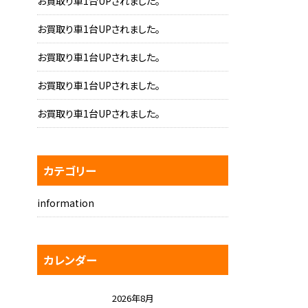
お買取り車1台UPされました。
お買取り車1台UPされました。
お買取り車1台UPされました。
お買取り車1台UPされました。
お買取り車1台UPされました。
カテゴリー
information
カレンダー
2026年8月