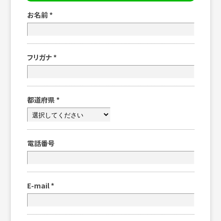
お名前
*
フリガナ
*
都道府県
*
電話番号
E-mail
*