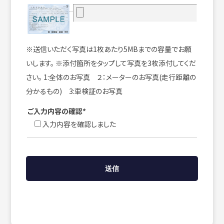
※送信いただく写真は1枚あたり5MBまでの容量でお願
いします。 ※添付箇所をタップして写真を3枚添付してくだ
さい。 1:全体のお写真 ２：メーターのお写真(走行距離の
分かるもの) 3:車検証のお写真
ご入力内容の確認*
入力内容を確認しました