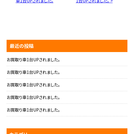
車1台UPされました。
1台UPされました。 >
最近の投稿
お買取り車1台UPされました。
お買取り車1台UPされました。
お買取り車1台UPされました。
お買取り車1台UPされました。
お買取り車1台UPされました。