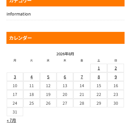
カテゴリー
information
カレンダー
2026年8月
月
火
水
木
金
土
日
1
2
3
4
5
6
7
8
9
10
11
12
13
14
15
16
17
18
19
20
21
22
23
24
25
26
27
28
29
30
31
« 7月