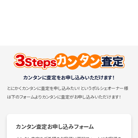
カンタンに査定をお申し込みいただけます！
とにかくカンタンに査定を申し込みたい！
というポルシェオーナー様
は下のフォームよりカンタンに査定がお申し込みいただけます！
カンタン査定お申し込みフォーム