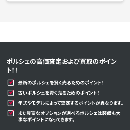
ポルシェの高価査定および買取のポイン
ト！！
最新のポルシェを賢く売るためのポイント！
古いポルシェを賢く売るためのポイント！
年式やモデルによって査定するポイントが異なります。
また豊富なオプションが選べるポルシェは装備も大
事なポイントになってきます。