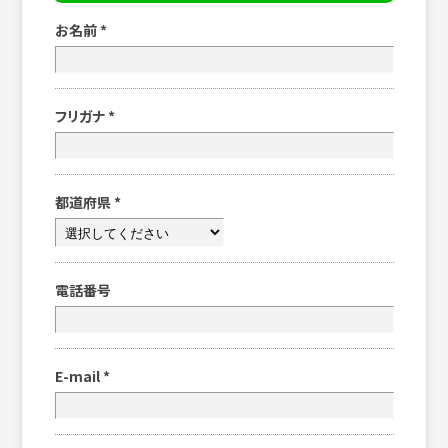
お名前
*
フリガナ
*
都道府県
*
電話番号
E-mail
*