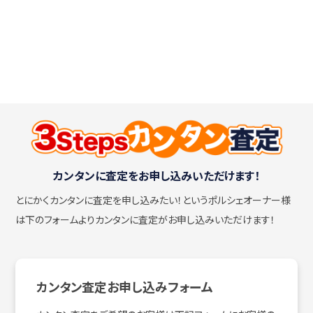
カンタンに査定をお申し込みいただけます！
とにかくカンタンに査定を申し込みたい！
というポルシェオーナー様
は下のフォームよりカンタンに査定がお申し込みいただけます！
カンタン査定お申し込みフォーム