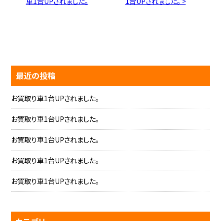
車1台UPされました。
1台UPされました。 >
最近の投稿
お買取り車1台UPされました。
お買取り車1台UPされました。
お買取り車1台UPされました。
お買取り車1台UPされました。
お買取り車1台UPされました。