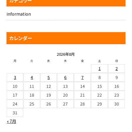
カテゴリー
information
カレンダー
2026年8月
月
火
水
木
金
土
日
1
2
3
4
5
6
7
8
9
10
11
12
13
14
15
16
17
18
19
20
21
22
23
24
25
26
27
28
29
30
31
« 7月