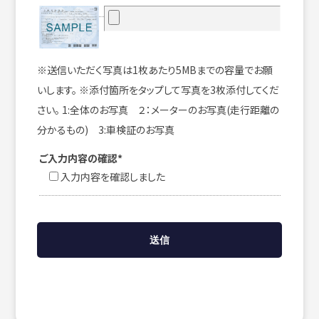
※送信いただく写真は1枚あたり5MBまでの容量でお願
いします。 ※添付箇所をタップして写真を3枚添付してくだ
さい。 1:全体のお写真 ２：メーターのお写真(走行距離の
分かるもの) 3:車検証のお写真
ご入力内容の確認*
入力内容を確認しました