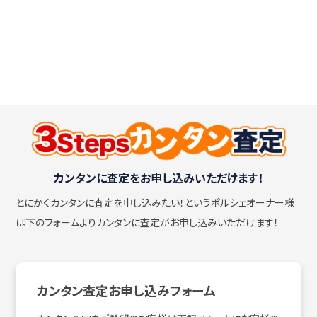
カンタンに査定をお申し込みいただけます！
とにかくカンタンに査定を申し込みたい！
というポルシェオーナー様
は下のフォームよりカンタンに査定がお申し込みいただけます！
カンタン査定お申し込みフォーム