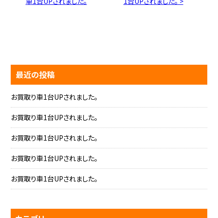
車1台UPされました。
1台UPされました。 >
最近の投稿
お買取り車1台UPされました。
お買取り車1台UPされました。
お買取り車1台UPされました。
お買取り車1台UPされました。
お買取り車1台UPされました。