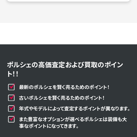
ポルシェの高価査定および買取のポイン
ト！！
最新のポルシェを賢く売るためのポイント！
古いポルシェを賢く売るためのポイント！
年式やモデルによって査定するポイントが異なります。
また豊富なオプションが選べるポルシェは装備も大
事なポイントになってきます。