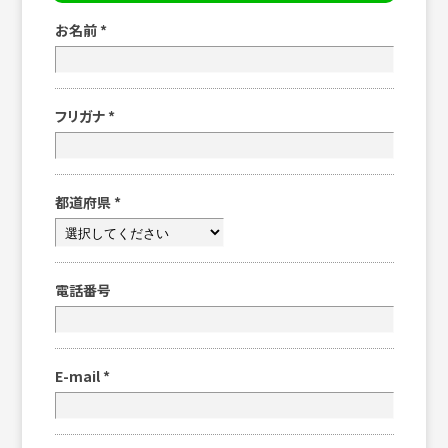
お名前
*
フリガナ
*
都道府県
*
電話番号
E-mail
*