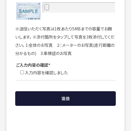
※送信いただく写真は1枚あたり5MBまでの容量でお願
いします。 ※添付箇所をタップして写真を3枚添付してくだ
さい。 1:全体のお写真 ２：メーターのお写真(走行距離の
分かるもの) 3:車検証のお写真
ご入力内容の確認*
入力内容を確認しました