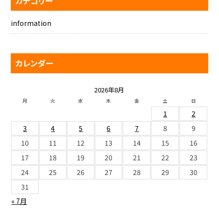
カテゴリー
information
カレンダー
2026年8月
月
火
水
木
金
土
日
1
2
3
4
5
6
7
8
9
10
11
12
13
14
15
16
17
18
19
20
21
22
23
24
25
26
27
28
29
30
31
« 7月