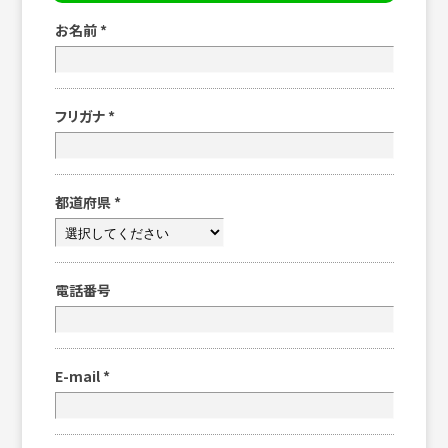
お名前
*
フリガナ
*
都道府県
*
電話番号
E-mail
*