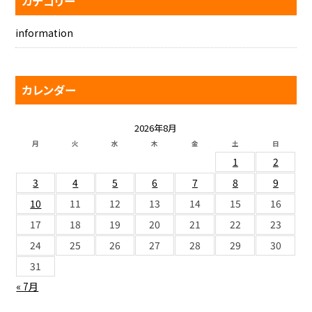
カテゴリー
information
カレンダー
2026年8月
月
火
水
木
金
土
日
1
2
3
4
5
6
7
8
9
10
11
12
13
14
15
16
17
18
19
20
21
22
23
24
25
26
27
28
29
30
31
« 7月