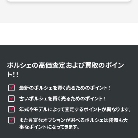
ポルシェの高価査定および買取のポイン
ト！！
最新のポルシェを賢く売るためのポイント！
古いポルシェを賢く売るためのポイント！
年式やモデルによって査定するポイントが異なります。
また豊富なオプションが選べるポルシェは装備も大
事なポイントになってきます。