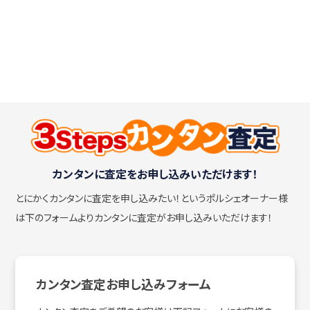
カンタンに査定をお申し込みいただけます！
とにかくカンタンに査定を申し込みたい！
というポルシェオーナー様
は下のフォームよりカンタンに査定がお申し込みいただけます！
カンタン査定お申し込みフォーム