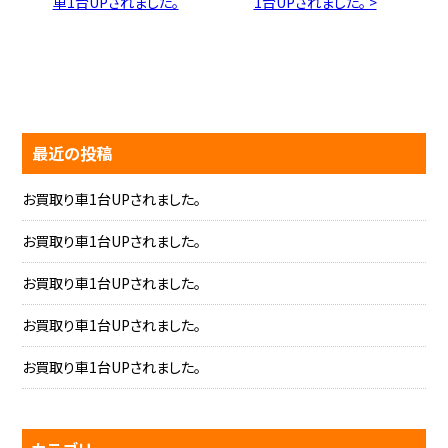
車1台UPされました。
1台UPされました。 >
最近の投稿
お買取り車1台UPされました。
お買取り車1台UPされました。
お買取り車1台UPされました。
お買取り車1台UPされました。
お買取り車1台UPされました。