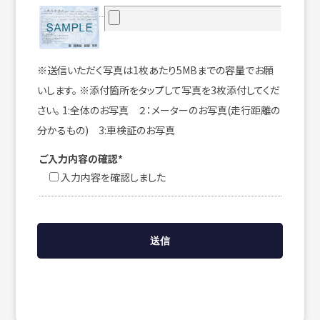
※送信いただく写真は1枚あたり5MBまでの容量でお願
いします。 ※添付箇所をタップして写真を3枚添付してくだ
さい。 1:全体のお写真 ２：メーターのお写真(走行距離の
分かるもの) 3:車検証のお写真
ご入力内容の確認*
入力内容を確認しました