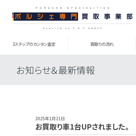
3ステップのカンタン査定
買取りの流れ
お知らせ＆最新情報
2025年1月21日
お買取り車1台UPされました。