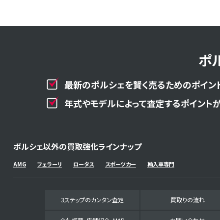
ポ
最新のポルシェを賢く売るためのポイント
年式やモデルによって査定するポイントが
ポルシェ以外の買取強化ラインナップ
AMG
フェラーリ
ロータス
スポーツカー
輸入車専門
3ステップのカンタン査定
買取りの流れ