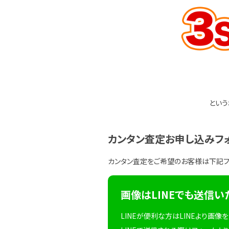
という
カンタン査定お申し込みフ
カンタン査定をご希望のお客様は下記
画像はLINEでも送信い
LINEが便利な方はLINEより画像