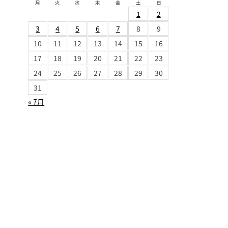
月
火
水
木
金
土
日
1
2
3
4
5
6
7
8
9
10
11
12
13
14
15
16
17
18
19
20
21
22
23
24
25
26
27
28
29
30
31
« 7月