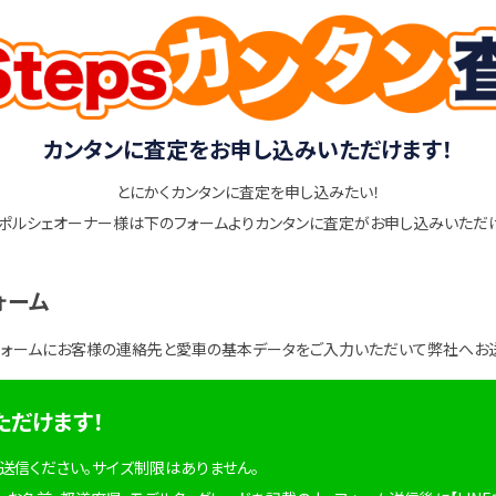
カンタンに査定をお申し込みいただけます！
とにかくカンタンに査定を申し込みたい！
ポルシェオーナー様は下のフォームよりカンタンに査定がお申し込みいただ
ォーム
フォームにお客様の連絡先と愛車の基本データをご入力いただいて弊社へお
ただけます！
を送信ください。サイズ制限はありません。