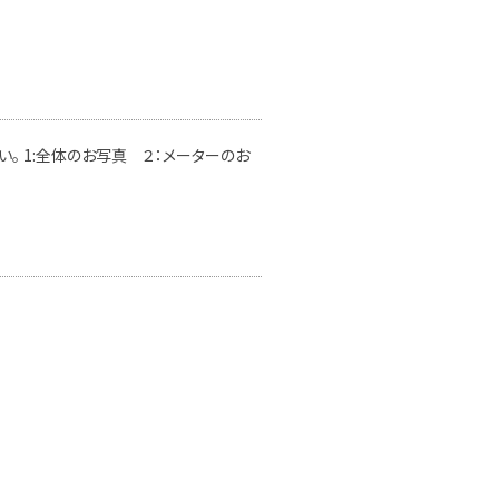
。 1:全体のお写真 ２：メーターのお