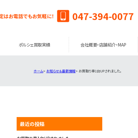
047-394-0077
定はお電話でもお気軽に！
ポルシェ買取実績
会社概要・店舗紹介・MAP
ホーム
お知らせ＆最新情報
お買取り車1台UPされました。
最近の投稿