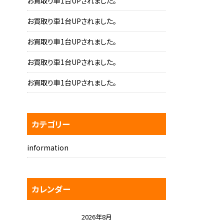
お買取り車1台UPされました。
お買取り車1台UPされました。
お買取り車1台UPされました。
お買取り車1台UPされました。
お買取り車1台UPされました。
カテゴリー
information
カレンダー
2026年8月