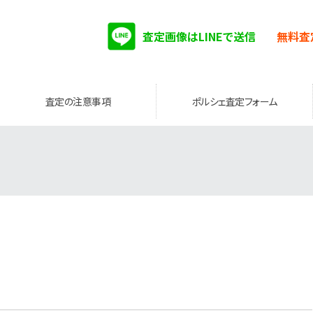
査定画像はLINEで送信
無料査
査定の注意事項
ポルシェ査定フォーム