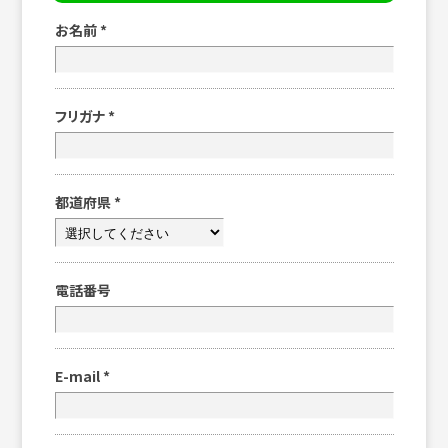
お名前
*
フリガナ
*
都道府県
*
電話番号
E-mail
*