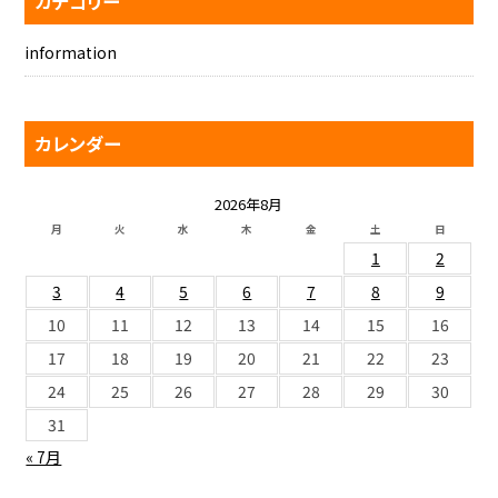
カテゴリー
information
カレンダー
2026年8月
月
火
水
木
金
土
日
1
2
3
4
5
6
7
8
9
10
11
12
13
14
15
16
17
18
19
20
21
22
23
24
25
26
27
28
29
30
31
« 7月