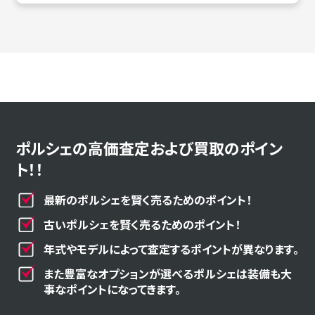
ポルシェの高価査定および買取のポイン
ト！！
最新のポルシェを賢く売るためのポイント！
古いポルシェを賢く売るためのポイント！
年式やモデルによって査定するポイントが異なります。
また豊富なオプションが選べるポルシェは装備も大
事なポイントになってきます。