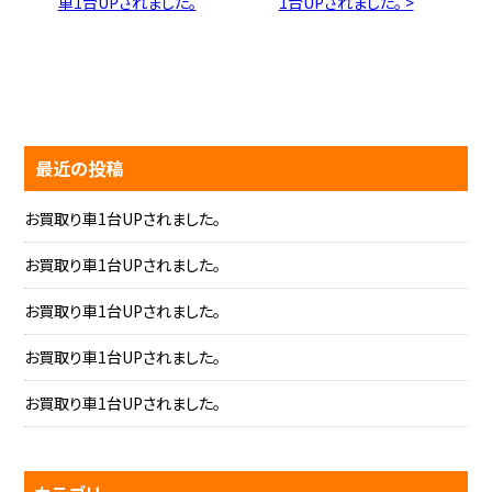
車1台UPされました。
1台UPされました。 >
最近の投稿
お買取り車1台UPされました。
お買取り車1台UPされました。
お買取り車1台UPされました。
お買取り車1台UPされました。
お買取り車1台UPされました。