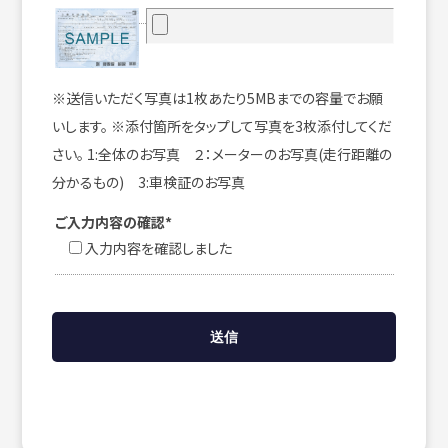
※送信いただく写真は1枚あたり5MBまでの容量でお願
いします。 ※添付箇所をタップして写真を3枚添付してくだ
さい。 1:全体のお写真 ２：メーターのお写真(走行距離の
分かるもの) 3:車検証のお写真
ご入力内容の確認*
入力内容を確認しました