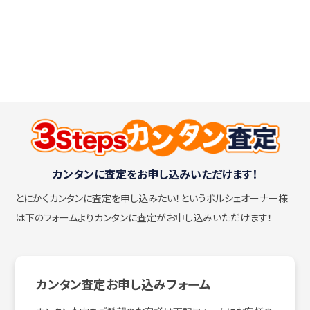
カンタンに査定をお申し込みいただけます！
とにかくカンタンに査定を申し込みたい！
というポルシェオーナー様
は下のフォームよりカンタンに査定がお申し込みいただけます！
カンタン査定お申し込みフォーム