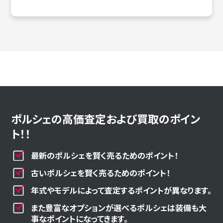
ポルシェの高価査定および買取のポイン
ト！！
最新のポルシェを賢く売るためのポイント！
古いポルシェを賢く売るためのポイント！
年式やモデルによって査定するポイントが異なります。
また豊富なオプションが選べるポルシェは装備も大
事なポイントになってきます。