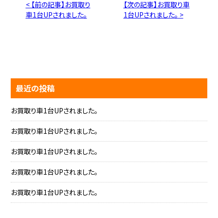
< 【前の記事】お買取り
【次の記事】お買取り車
車1台UPされました。
1台UPされました。 >
最近の投稿
お買取り車1台UPされました。
お買取り車1台UPされました。
お買取り車1台UPされました。
お買取り車1台UPされました。
お買取り車1台UPされました。