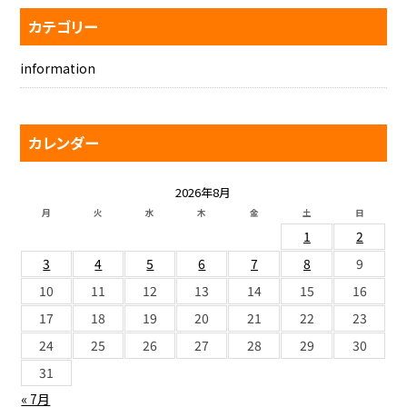
カテゴリー
information
カレンダー
2026年8月
月
火
水
木
金
土
日
1
2
3
4
5
6
7
8
9
10
11
12
13
14
15
16
17
18
19
20
21
22
23
24
25
26
27
28
29
30
31
« 7月