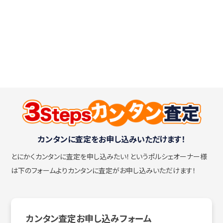
カンタンに査定をお申し込みいただけます！
とにかくカンタンに査定を申し込みたい！
というポルシェオーナー様
は下のフォームよりカンタンに査定がお申し込みいただけます！
カンタン査定お申し込みフォーム