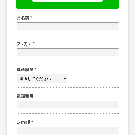
お名前
*
フリガナ
*
都道府県
*
電話番号
E-mail
*