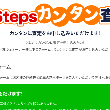
カンタンに査定をお申し込みいただけます！
とにかくカンタンに査定を申し込みたい！
ポルシェオーナー様は下のフォームよりカンタンに査定がお申し込みいただ
ォーム
フォームにお客様の連絡先と愛車の基本データをご入力いただいて弊社へお
ただけます！
を送信ください。サイズ制限はありません。