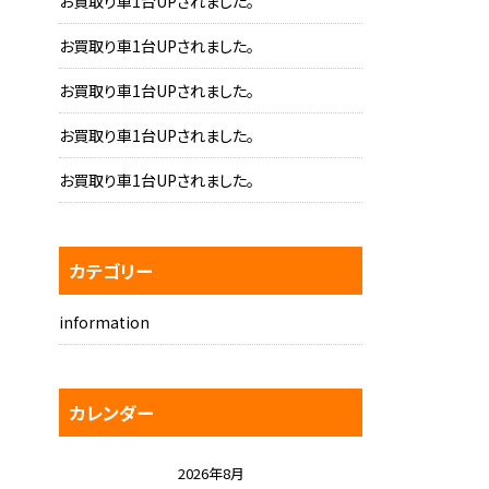
お買取り車1台UPされました。
お買取り車1台UPされました。
お買取り車1台UPされました。
お買取り車1台UPされました。
お買取り車1台UPされました。
カテゴリー
information
カレンダー
2026年8月