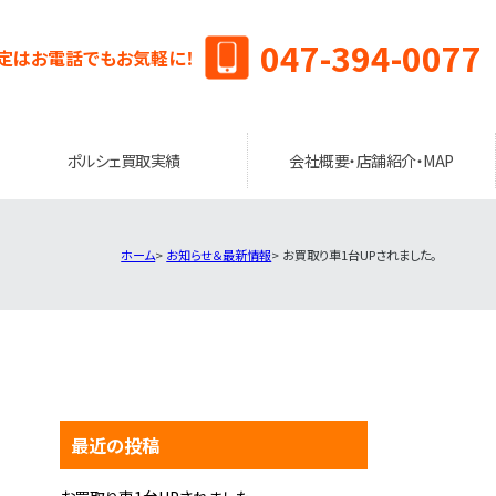
047-394-0077
定はお電話でもお気軽に！
ポルシェ買取実績
会社概要・店舗紹介・MAP
ホーム
お知らせ＆最新情報
お買取り車1台UPされました。
最近の投稿