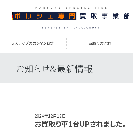
3ステップのカンタン査定
買取りの流れ
お知らせ＆最新情報
2024年12月12日
お買取り車1台UPされました。