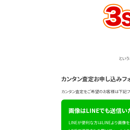
という
カンタン査定お申し込みフ
カンタン査定をご希望のお客様は下記
画像はLINEでも送信い
LINEが便利な方はLINEより画像