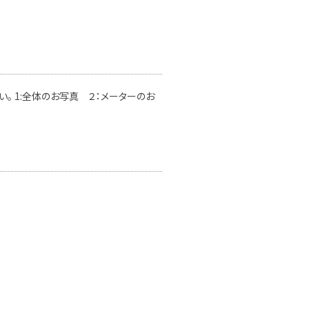
。 1:全体のお写真 ２：メーターのお