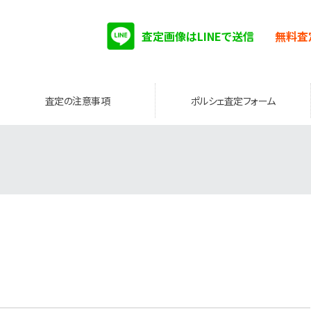
査定画像はLINEで送信
無料査
査定の注意事項
ポルシェ査定フォーム