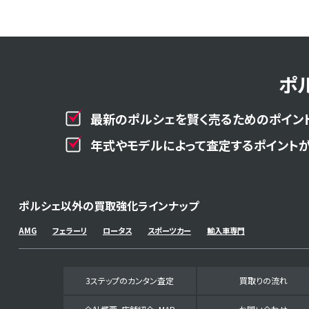
ポ
最新のポルシェを賢く売るためのポイント
年式やモデルによって査定するポイントが
ポルシェ以外の買取強化ラインナップ
AMG
フェラーリ
ロータス
スポーツカー
輸入車専門
3ステップのカンタン査定
買取りの流れ