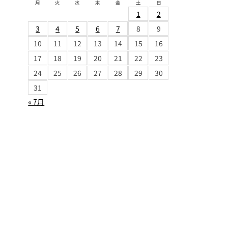
月
火
水
木
金
土
日
1
2
3
4
5
6
7
8
9
10
11
12
13
14
15
16
17
18
19
20
21
22
23
24
25
26
27
28
29
30
31
« 7月