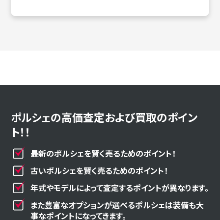
ポルシェの高価査定および買取のポイン
ト！！
最新のポルシェを賢く売るためのポイント！
古いポルシェを賢く売るためのポイント！
年式やモデルによって査定するポイントが異なります。
また豊富なオプションが選べるポルシェは装備も大
事なポイントになってきます。