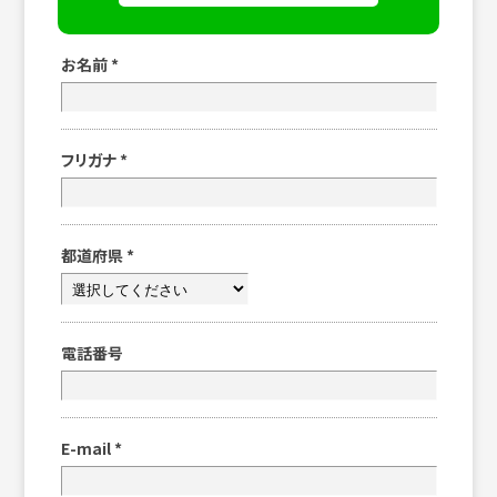
お名前
*
フリガナ
*
都道府県
*
電話番号
E-mail
*