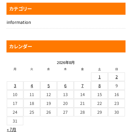
カテゴリー
information
カレンダー
2026年8月
月
火
水
木
金
土
日
1
2
3
4
5
6
7
8
9
10
11
12
13
14
15
16
17
18
19
20
21
22
23
24
25
26
27
28
29
30
31
« 7月