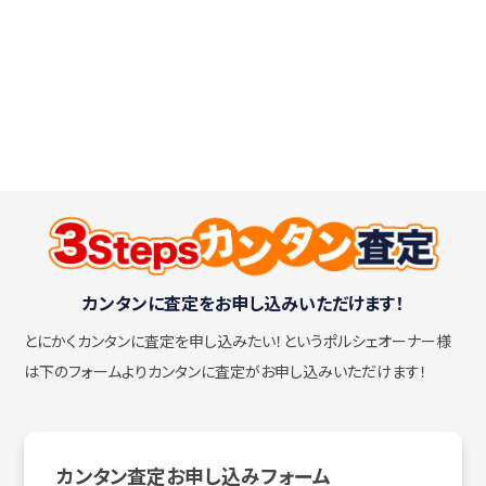
カンタンに査定をお申し込みいただけます！
とにかくカンタンに査定を申し込みたい！
というポルシェオーナー様
は下のフォームよりカンタンに査定がお申し込みいただけます！
カンタン査定お申し込みフォーム