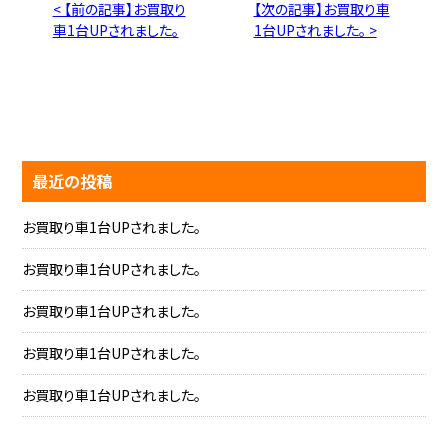
< 【前の記事】お買取り
【次の記事】お買取り車
車1台UPされました。
1台UPされました。 >
最近の投稿
お買取り車1台UPされました。
お買取り車1台UPされました。
お買取り車1台UPされました。
お買取り車1台UPされました。
お買取り車1台UPされました。