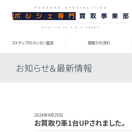
3ステップのカンタン査定
買取りの流れ
お知らせ＆最新情報
2024年9月25日
お買取り車1台UPされました。