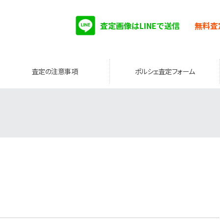
査定画像はLINEで送信
無料査
査定の注意事項
ポルシェ査定フォーム