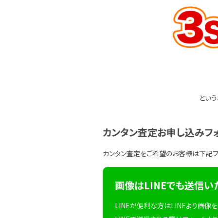
という
カンタン査定お申し込みフ
カンタン査定をご希望のお客様は下記
画像はLINEでも送信い
LINEが便利な方はLINEより画像