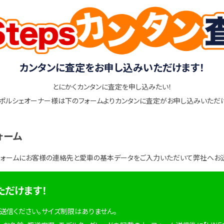
カンタンに査定をお申し込みいただけます！
とにかくカンタンに査定を申し込みたい！
ポルシェオーナー様は下のフォームよりカンタンに査定がお申し込みいただ
ォーム
フォームにお客様の連絡先と愛車の基本データをご入力いただいて弊社へお
ただけます！
を送信ください。サイズ制限はありません。