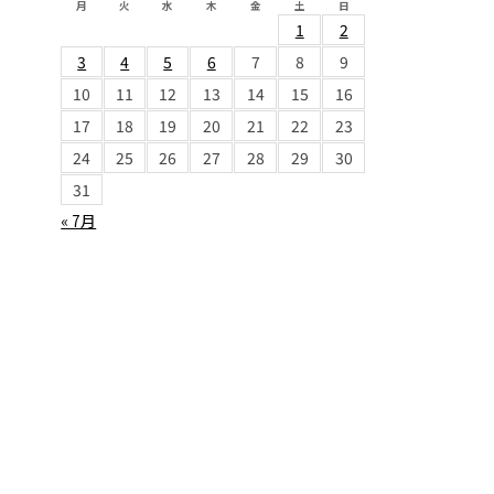
月
火
水
木
金
土
日
1
2
3
4
5
6
7
8
9
10
11
12
13
14
15
16
17
18
19
20
21
22
23
24
25
26
27
28
29
30
31
« 7月