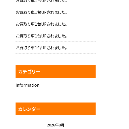
お買取り車1台UPされました。
お買取り車1台UPされました。
お買取り車1台UPされました。
お買取り車1台UPされました。
お買取り車1台UPされました。
カテゴリー
information
カレンダー
2026年8月