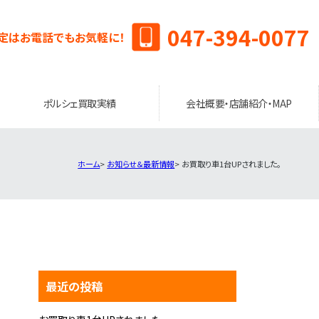
047-394-0077
定はお電話でもお気軽に！
ポルシェ買取実績
会社概要・店舗紹介・MAP
ホーム
お知らせ＆最新情報
お買取り車1台UPされました。
最近の投稿