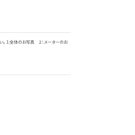
。 1:全体のお写真 ２：メーターのお