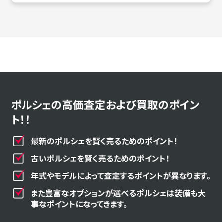
ポルシェの高価査定および買取のポイン
ト！！
最新のポルシェを賢く売るためのポイント！
古いポルシェを賢く売るためのポイント！
年式やモデルによって査定するポイントが異なります。
また豊富なオプションが選べるポルシェは装備も大
事なポイントになってきます。