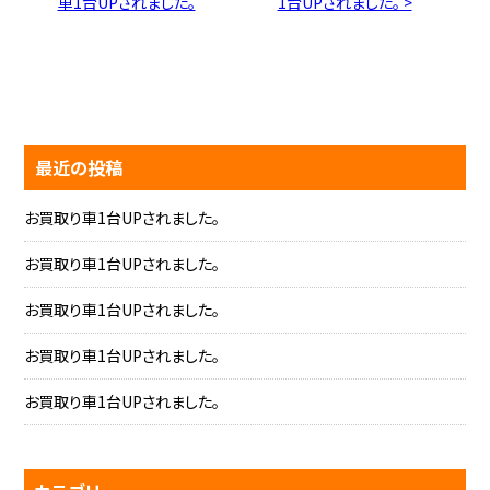
車1台UPされました。
1台UPされました。 >
最近の投稿
お買取り車1台UPされました。
お買取り車1台UPされました。
お買取り車1台UPされました。
お買取り車1台UPされました。
お買取り車1台UPされました。