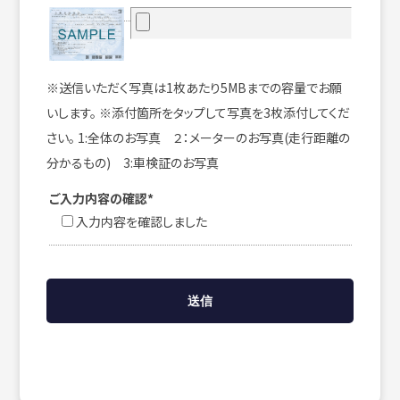
※送信いただく写真は1枚あたり5MBまでの容量でお願
いします。 ※添付箇所をタップして写真を3枚添付してくだ
さい。 1:全体のお写真 ２：メーターのお写真(走行距離の
分かるもの) 3:車検証のお写真
ご入力内容の確認*
入力内容を確認しました