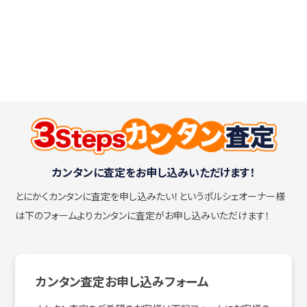
カンタンに査定をお申し込みいただけます！
とにかくカンタンに査定を申し込みたい！
というポルシェオーナー様
は下のフォームよりカンタンに査定がお申し込みいただけます！
カンタン査定お申し込みフォーム