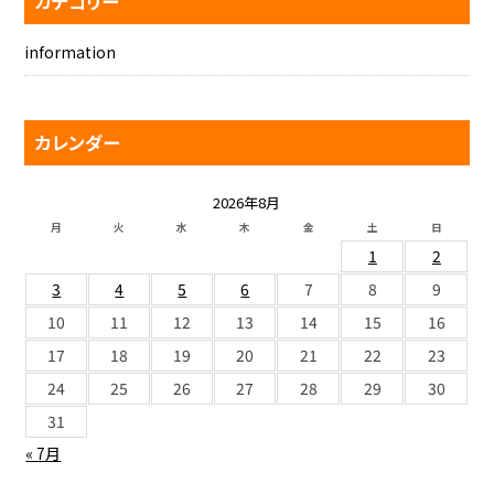
カテゴリー
information
カレンダー
2026年8月
月
火
水
木
金
土
日
1
2
3
4
5
6
7
8
9
10
11
12
13
14
15
16
17
18
19
20
21
22
23
24
25
26
27
28
29
30
31
« 7月