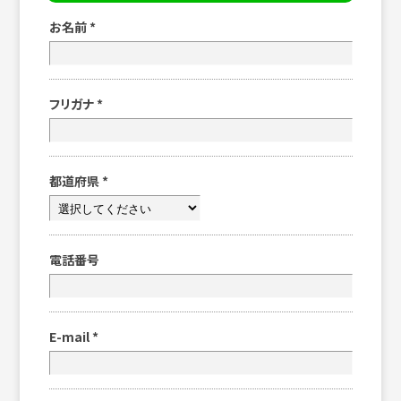
お名前
*
フリガナ
*
都道府県
*
電話番号
E-mail
*