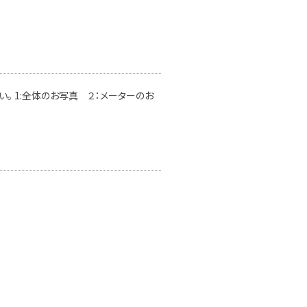
。 1:全体のお写真 ２：メーターのお