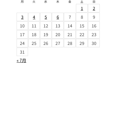
月
火
水
木
金
土
日
1
2
3
4
5
6
7
8
9
10
11
12
13
14
15
16
17
18
19
20
21
22
23
24
25
26
27
28
29
30
31
« 7月