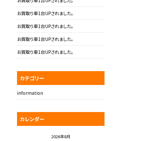
お買取り車1台UPされました。
お買取り車1台UPされました。
お買取り車1台UPされました。
お買取り車1台UPされました。
お買取り車1台UPされました。
カテゴリー
information
カレンダー
2026年8月