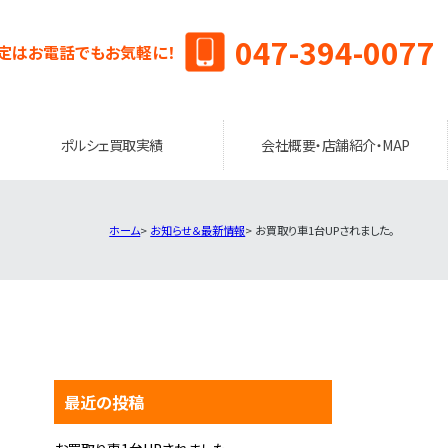
047-394-0077
定はお電話でもお気軽に！
ポルシェ買取実績
会社概要・店舗紹介・MAP
ホーム
お知らせ＆最新情報
お買取り車1台UPされました。
最近の投稿