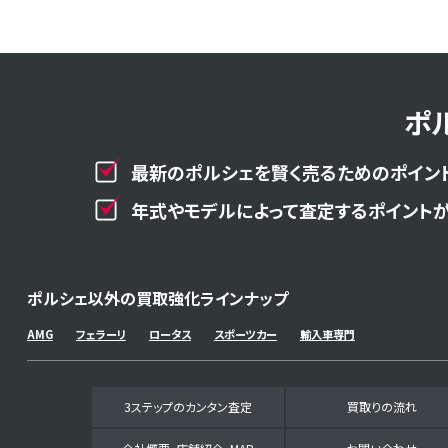
ポ
最新のポルシェを賢く売るためのポイント
年式やモデルによって査定するポイントが
ポルシェ以外の買取強化ラインナップ
AMG
フェラーリ
ロータス
スポーツカー
輸入車専門
3ステップのカンタン査定
買取りの流れ