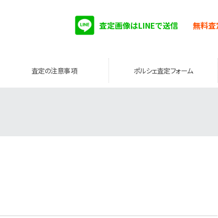
査定画像はLINEで送信
無料査
査定の注意事項
ポルシェ査定フォーム