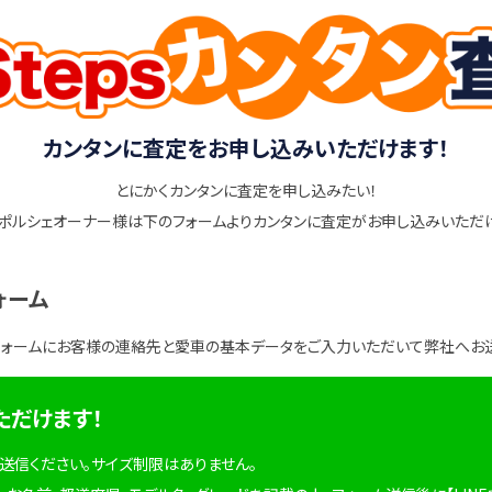
カンタンに査定をお申し込みいただけます！
とにかくカンタンに査定を申し込みたい！
ポルシェオーナー様は下のフォームよりカンタンに査定がお申し込みいただ
ォーム
フォームにお客様の連絡先と愛車の基本データをご入力いただいて弊社へお
ただけます！
を送信ください。サイズ制限はありません。