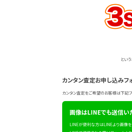
という
カンタン査定お申し込みフ
カンタン査定をご希望のお客様は下記
画像はLINEでも送信い
LINEが便利な方はLINEより画像