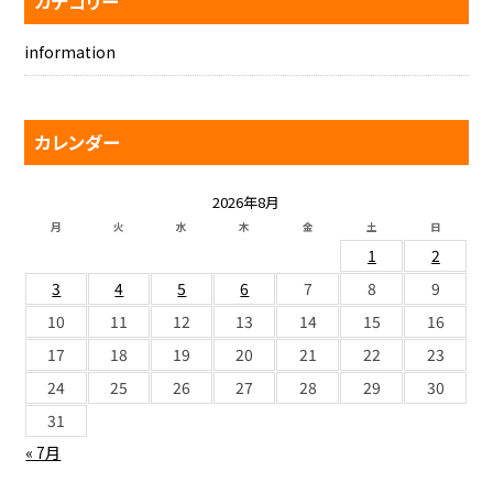
カテゴリー
information
カレンダー
2026年8月
月
火
水
木
金
土
日
1
2
3
4
5
6
7
8
9
10
11
12
13
14
15
16
17
18
19
20
21
22
23
24
25
26
27
28
29
30
31
« 7月