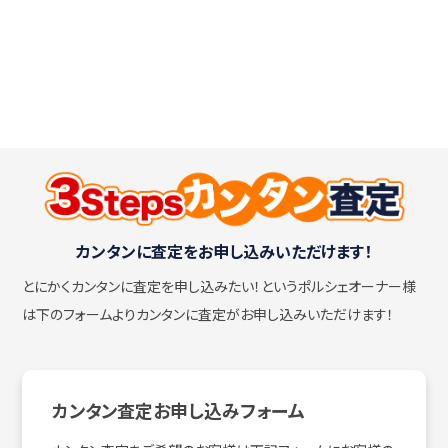
カンタンに査定をお申し込みいただけます！
とにかくカンタンに査定を申し込みたい！
というポルシェオーナー様
は下のフォームよりカンタンに査定がお申し込みいただけます！
カンタン査定お申し込みフォーム