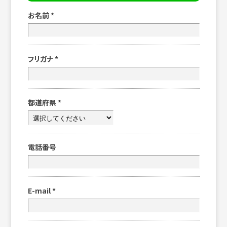
お名前
*
フリガナ
*
都道府県
*
電話番号
E-mail
*