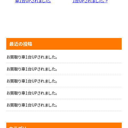
車1台UPされました。
1台UPされました。 >
最近の投稿
お買取り車1台UPされました。
お買取り車1台UPされました。
お買取り車1台UPされました。
お買取り車1台UPされました。
お買取り車1台UPされました。