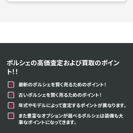
ポルシェの高価査定および買取のポイン
ト！！
最新のポルシェを賢く売るためのポイント！
古いポルシェを賢く売るためのポイント！
年式やモデルによって査定するポイントが異なります。
また豊富なオプションが選べるポルシェは装備も大
事なポイントになってきます。