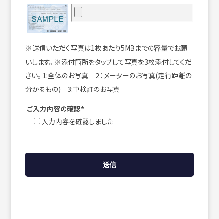
※送信いただく写真は1枚あたり5MBまでの容量でお願
いします。 ※添付箇所をタップして写真を3枚添付してくだ
さい。 1:全体のお写真 ２：メーターのお写真(走行距離の
分かるもの) 3:車検証のお写真
ご入力内容の確認*
入力内容を確認しました