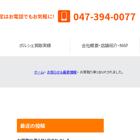
047-394-0077
定はお電話でもお気軽に！
ポルシェ買取実績
会社概要・店舗紹介・MAP
ホーム
お知らせ＆最新情報
お買取り車1台UPされました。
最近の投稿