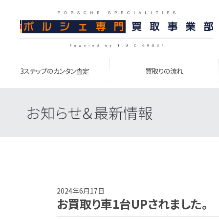
3ステップのカンタン査定
買取りの流れ
お知らせ＆最新情報
2024年6月17日
お買取り車1台UPされました。