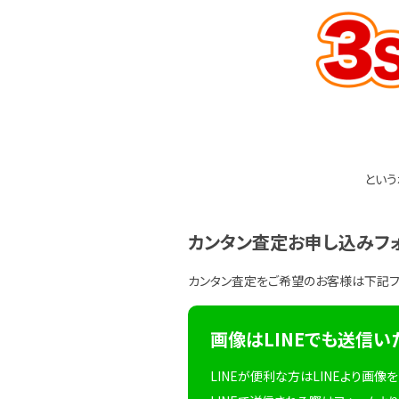
という
カンタン査定お申し込みフ
カンタン査定をご希望のお客様は下記
画像はLINEでも送信い
LINEが便利な方はLINEより画像