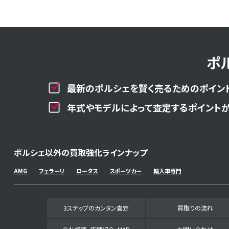
ポ
最新のポルシェを賢く売るためのポイント
年式やモデルによって査定するポイントが
ポルシェ以外の買取強化ラインナップ
AMG
フェラーリ
ロータス
スポーツカー
輸入車専門
3ステップのカンタン査定
買取りの流れ