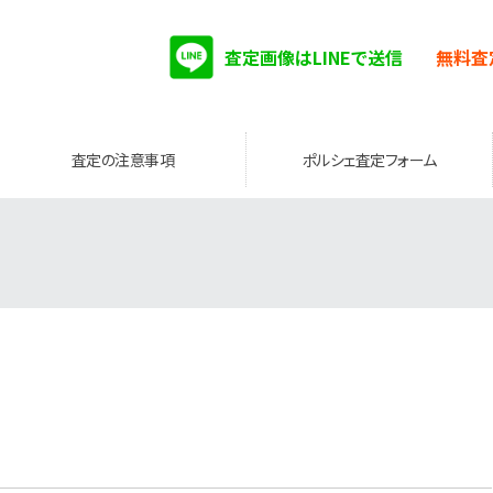
査定画像はLINEで送信
無料査
査定の注意事項
ポルシェ査定フォーム