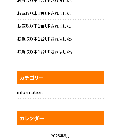
お買取り車1台UPされました。
お買取り車1台UPされました。
お買取り車1台UPされました。
お買取り車1台UPされました。
お買取り車1台UPされました。
カテゴリー
information
カレンダー
2026年8月