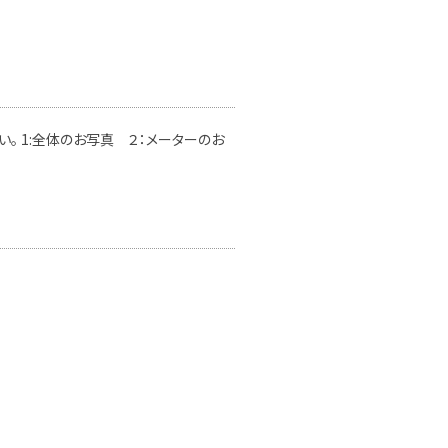
。 1:全体のお写真 ２：メーターのお