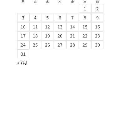
月
火
水
木
金
土
日
1
2
3
4
5
6
7
8
9
10
11
12
13
14
15
16
17
18
19
20
21
22
23
24
25
26
27
28
29
30
31
« 7月