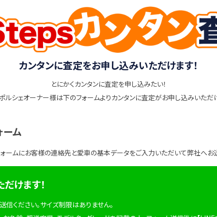
カンタンに査定をお申し込みいただけます！
とにかくカンタンに査定を申し込みたい！
ポルシェオーナー様は下のフォームよりカンタンに査定がお申し込みいただ
ォーム
フォームにお客様の連絡先と愛車の基本データをご入力いただいて弊社へお
ただけます！
を送信ください。サイズ制限はありません。