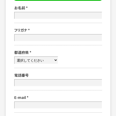
お名前
*
フリガナ
*
都道府県
*
電話番号
E-mail
*