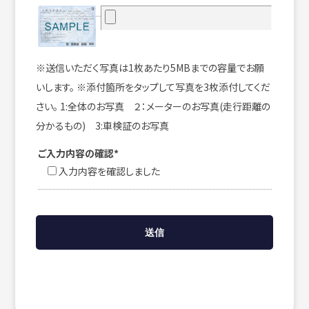
※送信いただく写真は1枚あたり5MBまでの容量でお願
いします。 ※添付箇所をタップして写真を3枚添付してくだ
さい。 1:全体のお写真 ２：メーターのお写真(走行距離の
分かるもの) 3:車検証のお写真
ご入力内容の確認*
入力内容を確認しました