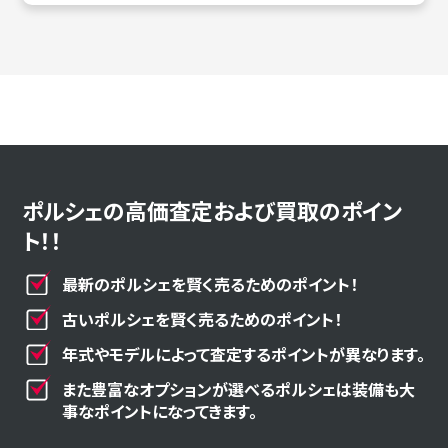
ポルシェの高価査定および買取のポイン
ト！！
最新のポルシェを賢く売るためのポイント！
古いポルシェを賢く売るためのポイント！
年式やモデルによって査定するポイントが異なります。
また豊富なオプションが選べるポルシェは装備も大
事なポイントになってきます。