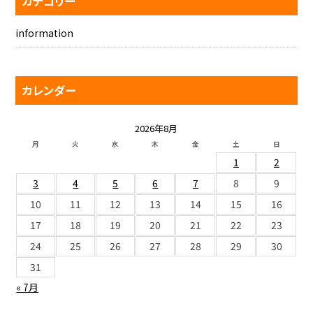
カテゴリー
information
カレンダー
2026年8月
月
火
水
木
金
土
日
1
2
3
4
5
6
7
8
9
10
11
12
13
14
15
16
17
18
19
20
21
22
23
24
25
26
27
28
29
30
31
« 7月