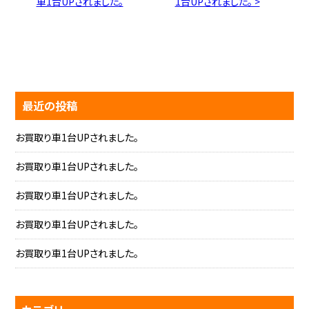
車1台UPされました。
1台UPされました。 >
最近の投稿
お買取り車1台UPされました。
お買取り車1台UPされました。
お買取り車1台UPされました。
お買取り車1台UPされました。
お買取り車1台UPされました。