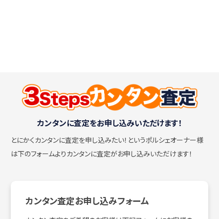
カンタンに査定をお申し込みいただけます！
とにかくカンタンに査定を申し込みたい！
というポルシェオーナー様
は下のフォームよりカンタンに査定がお申し込みいただけます！
カンタン査定お申し込みフォーム