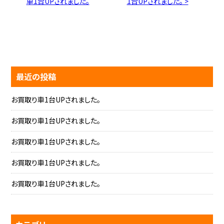
車1台UPされました。
1台UPされました。 >
最近の投稿
お買取り車1台UPされました。
お買取り車1台UPされました。
お買取り車1台UPされました。
お買取り車1台UPされました。
お買取り車1台UPされました。