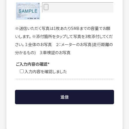
※送信いただく写真は1枚あたり5MBまでの容量でお願
いします。 ※添付箇所をタップして写真を3枚添付してくだ
さい。 1:全体のお写真 ２：メーターのお写真(走行距離の
分かるもの) 3:車検証のお写真
ご入力内容の確認*
入力内容を確認しました