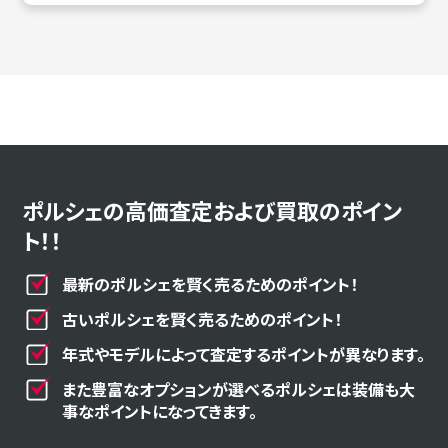
ポルシェの高価査定および買取のポイン
ト！！
最新のポルシェを賢く売るためのポイント！
古いポルシェを賢く売るためのポイント！
年式やモデルによって査定するポイントが異なります。
また豊富なオプションが選べるポルシェは装備も大
事なポイントになってきます。