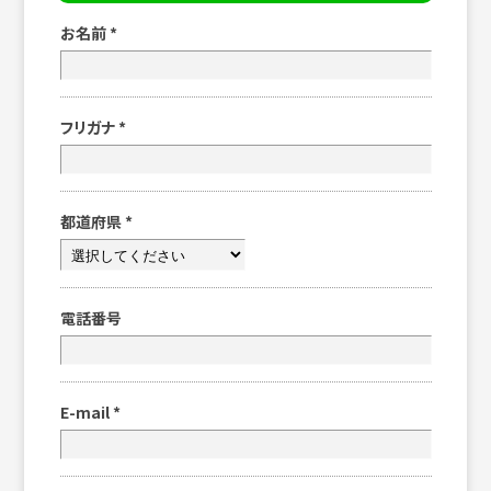
お名前
*
フリガナ
*
都道府県
*
電話番号
E-mail
*