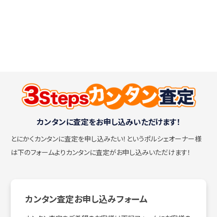
カンタンに査定をお申し込みいただけます！
とにかくカンタンに査定を申し込みたい！
というポルシェオーナー様
は下のフォームよりカンタンに査定がお申し込みいただけます！
カンタン査定お申し込みフォーム