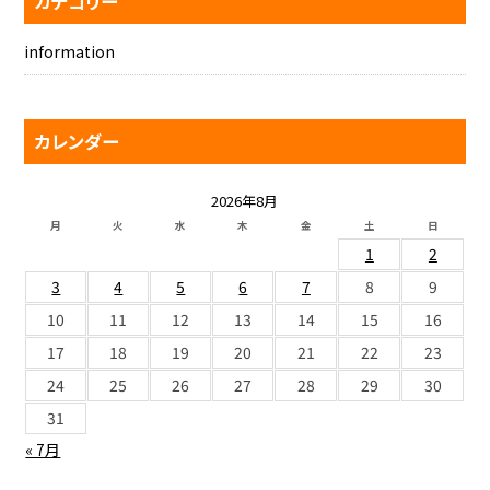
カテゴリー
information
カレンダー
2026年8月
月
火
水
木
金
土
日
1
2
3
4
5
6
7
8
9
10
11
12
13
14
15
16
17
18
19
20
21
22
23
24
25
26
27
28
29
30
31
« 7月