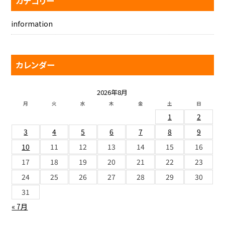
カテゴリー
information
カレンダー
2026年8月
月
火
水
木
金
土
日
1
2
3
4
5
6
7
8
9
10
11
12
13
14
15
16
17
18
19
20
21
22
23
24
25
26
27
28
29
30
31
« 7月