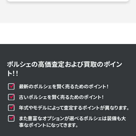
ポルシェの高価査定および買取のポイン
ト！！
最新のポルシェを賢く売るためのポイント！
古いポルシェを賢く売るためのポイント！
年式やモデルによって査定するポイントが異なります。
また豊富なオプションが選べるポルシェは装備も大
事なポイントになってきます。