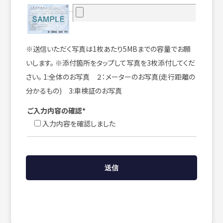
※送信いただく写真は1枚あたり5MBまでの容量でお願
いします。 ※添付箇所をタップして写真を3枚添付してくだ
さい。 1:全体のお写真 ２：メーターのお写真(走行距離の
分かるもの) 3:車検証のお写真
ご入力内容の確認*
入力内容を確認しました