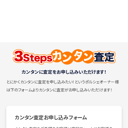
カンタンに査定をお申し込みいただけます！
とにかくカンタンに査定を申し込みたい！
というポルシェオーナー様
は下のフォームよりカンタンに査定がお申し込みいただけます！
カンタン査定お申し込みフォーム