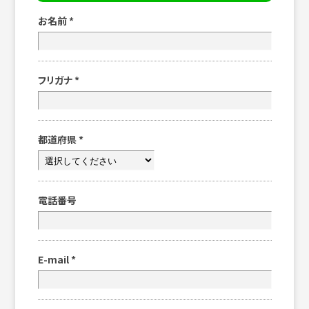
お名前
*
フリガナ
*
都道府県
*
電話番号
E-mail
*