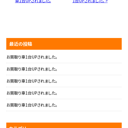
車1台UPされました。
1台UPされました。 >
最近の投稿
お買取り車1台UPされました。
お買取り車1台UPされました。
お買取り車1台UPされました。
お買取り車1台UPされました。
お買取り車1台UPされました。