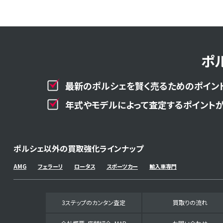
ポ
最新のポルシェを賢く売るためのポイント
年式やモデルによって査定するポイントが
ポルシェ以外の買取強化ラインナップ
AMG
フェラーリ
ロータス
スポーツカー
輸入車専門
3ステップのカンタン査定
買取りの流れ