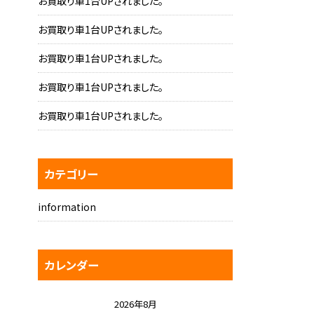
お買取り車1台UPされました。
お買取り車1台UPされました。
お買取り車1台UPされました。
お買取り車1台UPされました。
お買取り車1台UPされました。
カテゴリー
information
カレンダー
2026年8月