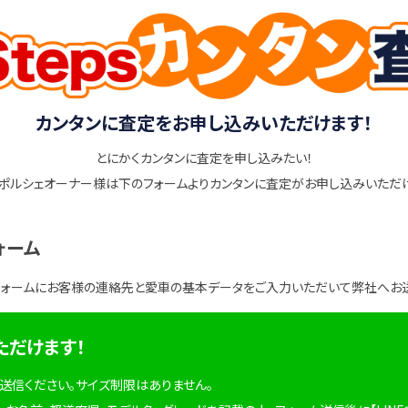
カンタンに査定をお申し込みいただけます！
とにかくカンタンに査定を申し込みたい！
ポルシェオーナー様は下のフォームよりカンタンに査定がお申し込みいただ
ォーム
フォームにお客様の連絡先と愛車の基本データをご入力いただいて弊社へお
ただけます！
を送信ください。サイズ制限はありません。