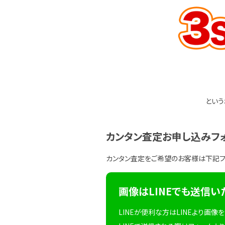
という
カンタン査定お申し込みフ
カンタン査定をご希望のお客様は下記
画像はLINEでも送信い
LINEが便利な方はLINEより画像