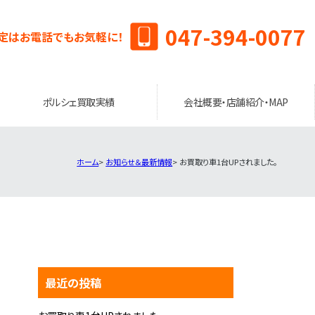
047-394-0077
定はお電話でもお気軽に！
ポルシェ買取実績
会社概要・店舗紹介・MAP
ホーム
お知らせ＆最新情報
お買取り車1台UPされました。
最近の投稿