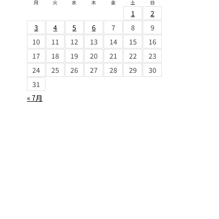
月
火
水
木
金
土
日
1
2
3
4
5
6
7
8
9
10
11
12
13
14
15
16
17
18
19
20
21
22
23
24
25
26
27
28
29
30
31
« 7月