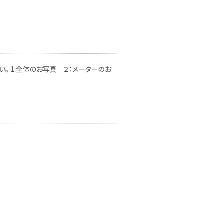
。 1:全体のお写真 ２：メーターのお