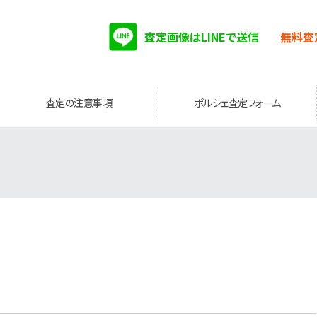
査定画像はLINEで送信
無料査
査定の注意事項
ポルシェ査定フォーム