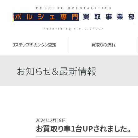
3ステップのカンタン査定
買取りの流れ
お知らせ＆最新情報
2024年2月19日
お買取り車1台UPされました。