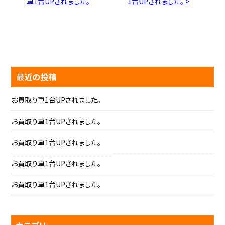
車1台UPされました。
1台UPされました。 >
最近の投稿
お買取り車1台UPされました。
お買取り車1台UPされました。
お買取り車1台UPされました。
お買取り車1台UPされました。
お買取り車1台UPされました。