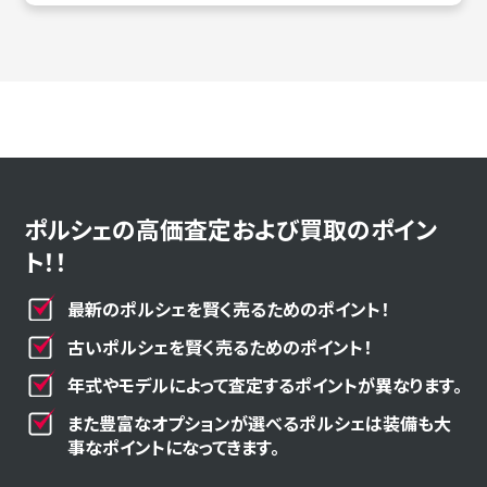
ポルシェの高価査定および買取のポイン
ト！！
最新のポルシェを賢く売るためのポイント！
古いポルシェを賢く売るためのポイント！
年式やモデルによって査定するポイントが異なります。
また豊富なオプションが選べるポルシェは装備も大
事なポイントになってきます。