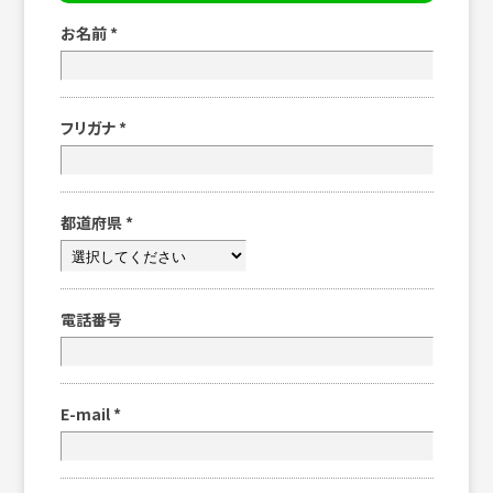
お名前
*
フリガナ
*
都道府県
*
電話番号
E-mail
*