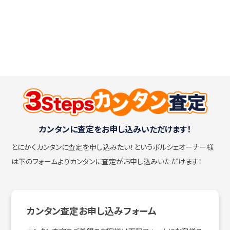
カンタンに査定をお申し込みいただけます！
とにかくカンタンに査定を申し込みたい！
というポルシェオーナー様
は下のフォームよりカンタンに査定がお申し込みいただけます！
カンタン査定お申し込みフォーム