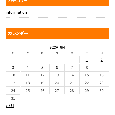
カテゴリー
information
カレンダー
2026年8月
月
火
水
木
金
土
日
1
2
3
4
5
6
7
8
9
10
11
12
13
14
15
16
17
18
19
20
21
22
23
24
25
26
27
28
29
30
31
« 7月