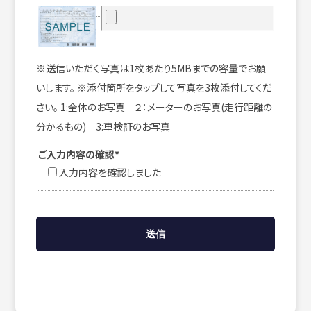
※送信いただく写真は1枚あたり5MBまでの容量でお願
いします。 ※添付箇所をタップして写真を3枚添付してくだ
さい。 1:全体のお写真 ２：メーターのお写真(走行距離の
分かるもの) 3:車検証のお写真
ご入力内容の確認*
入力内容を確認しました