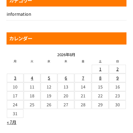
カテゴリー
information
カレンダー
2026年8月
月
火
水
木
金
土
日
1
2
3
4
5
6
7
8
9
10
11
12
13
14
15
16
17
18
19
20
21
22
23
24
25
26
27
28
29
30
31
« 7月