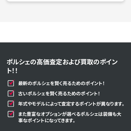
ポルシェの高価査定および買取のポイン
ト！！
最新のポルシェを賢く売るためのポイント！
古いポルシェを賢く売るためのポイント！
年式やモデルによって査定するポイントが異なります。
また豊富なオプションが選べるポルシェは装備も大
事なポイントになってきます。