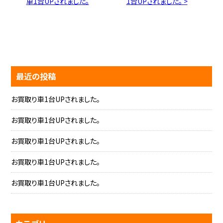
車1台UPされました。
1台UPされました。 >
最近の投稿
お買取り車1台UPされました。
お買取り車1台UPされました。
お買取り車1台UPされました。
お買取り車1台UPされました。
お買取り車1台UPされました。