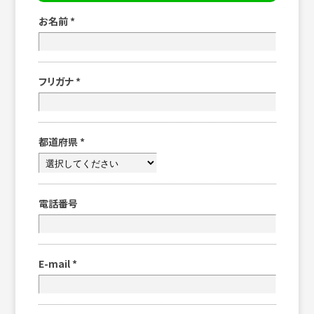
お名前
*
フリガナ
*
都道府県
*
電話番号
E-mail
*