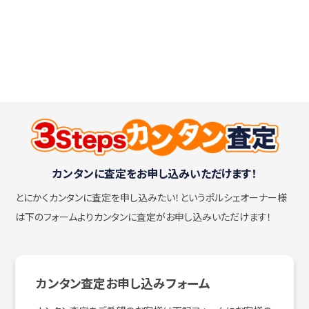
カンタンに査定をお申し込みいただけます！
とにかくカンタンに査定を申し込みたい！
というポルシェオーナー様
は下のフォームよりカンタンに査定がお申し込みいただけます！
カンタン査定お申し込みフォーム