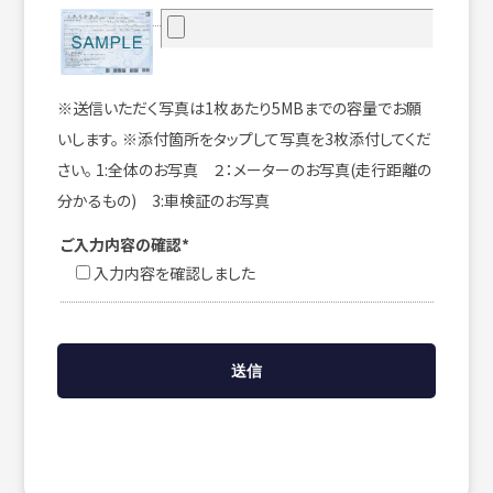
※送信いただく写真は1枚あたり5MBまでの容量でお願
いします。 ※添付箇所をタップして写真を3枚添付してくだ
さい。 1:全体のお写真 ２：メーターのお写真(走行距離の
分かるもの) 3:車検証のお写真
ご入力内容の確認*
入力内容を確認しました