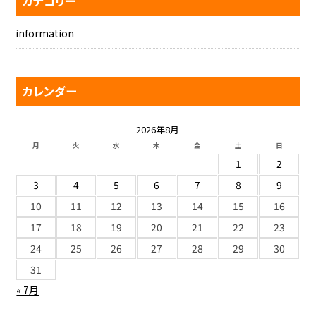
カテゴリー
information
カレンダー
2026年8月
月
火
水
木
金
土
日
1
2
3
4
5
6
7
8
9
10
11
12
13
14
15
16
17
18
19
20
21
22
23
24
25
26
27
28
29
30
31
« 7月