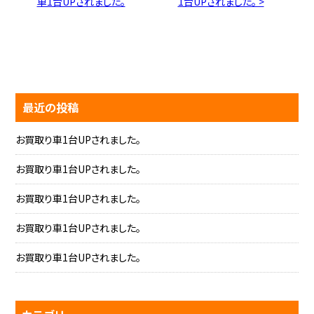
車1台UPされました。
1台UPされました。 >
最近の投稿
お買取り車1台UPされました。
お買取り車1台UPされました。
お買取り車1台UPされました。
お買取り車1台UPされました。
お買取り車1台UPされました。