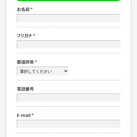
お名前
*
フリガナ
*
都道府県
*
電話番号
E-mail
*