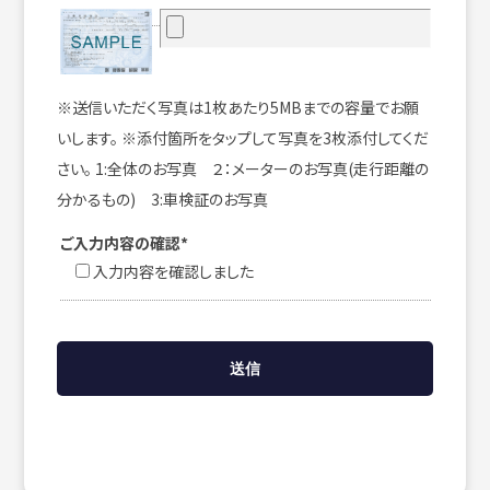
※送信いただく写真は1枚あたり5MBまでの容量でお願
いします。 ※添付箇所をタップして写真を3枚添付してくだ
さい。 1:全体のお写真 ２：メーターのお写真(走行距離の
分かるもの) 3:車検証のお写真
ご入力内容の確認*
入力内容を確認しました