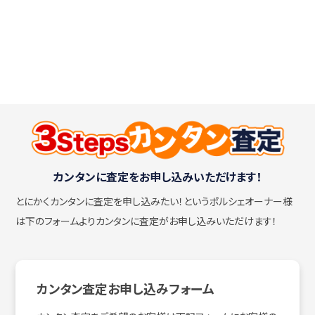
カンタンに査定をお申し込みいただけます！
とにかくカンタンに査定を申し込みたい！
というポルシェオーナー様
は下のフォームよりカンタンに査定がお申し込みいただけます！
カンタン査定お申し込みフォーム