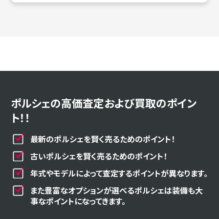
ポルシェの高価査定および買取のポイン
ト！！
最新のポルシェを賢く売るためのポイント！
古いポルシェを賢く売るためのポイント！
年式やモデルによって査定するポイントが異なります。
また豊富なオプションが選べるポルシェは装備も大
事なポイントになってきます。