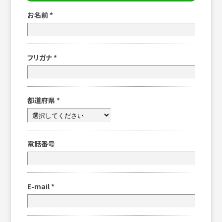
お名前
*
フリガナ
*
都道府県
*
電話番号
E-mail
*