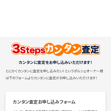
カンタンに査定をお申し込みいただけます！
とにかくカンタンに査定を申し込みたい！
というポルシェオーナー様
は下のフォームよりカンタンに査定がお申し込みいただけます！
カンタン査定お申し込みフォーム