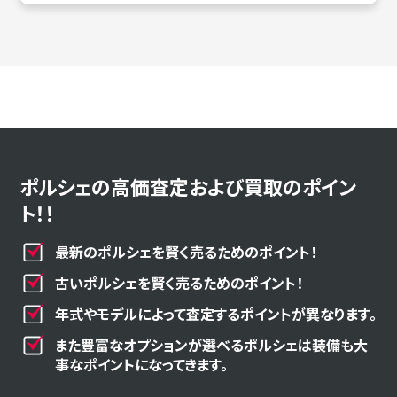
ポルシェの高価査定および買取のポイン
ト！！
最新のポルシェを賢く売るためのポイント！
古いポルシェを賢く売るためのポイント！
年式やモデルによって査定するポイントが異なります。
また豊富なオプションが選べるポルシェは装備も大
事なポイントになってきます。