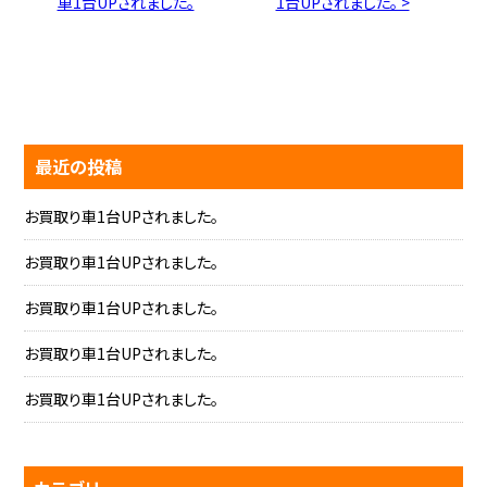
車1台UPされました。
1台UPされました。 >
最近の投稿
お買取り車1台UPされました。
お買取り車1台UPされました。
お買取り車1台UPされました。
お買取り車1台UPされました。
お買取り車1台UPされました。