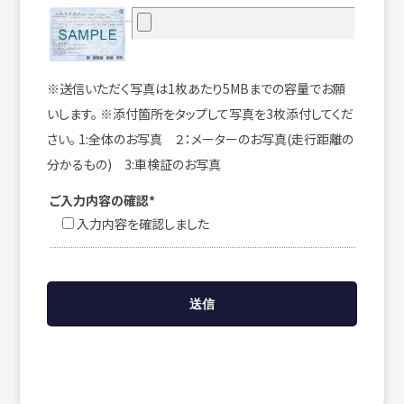
※送信いただく写真は1枚あたり5MBまでの容量でお願
いします。 ※添付箇所をタップして写真を3枚添付してくだ
さい。 1:全体のお写真 ２：メーターのお写真(走行距離の
分かるもの) 3:車検証のお写真
ご入力内容の確認*
入力内容を確認しました