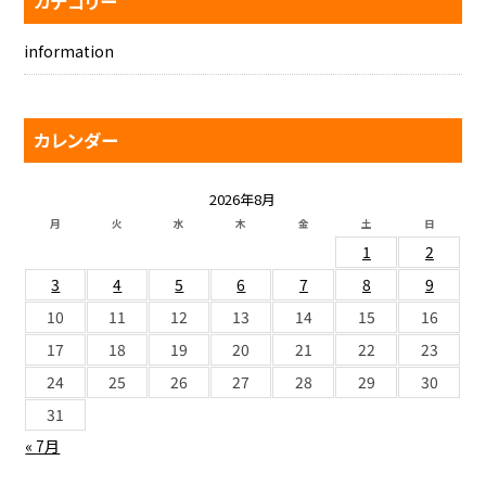
カテゴリー
information
カレンダー
2026年8月
月
火
水
木
金
土
日
1
2
3
4
5
6
7
8
9
10
11
12
13
14
15
16
17
18
19
20
21
22
23
24
25
26
27
28
29
30
31
« 7月